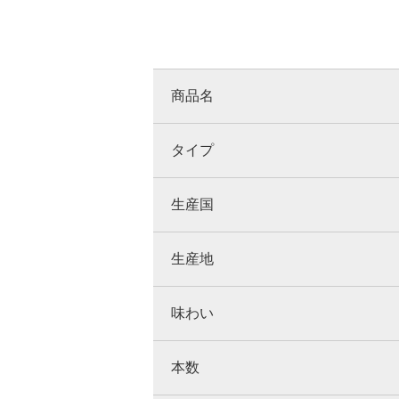
商品名
タイプ
生産国
生産地
味わい
本数