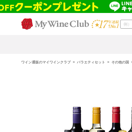
ワイン通販のマイワインクラブ
>
バラエティセット
>
その他の国