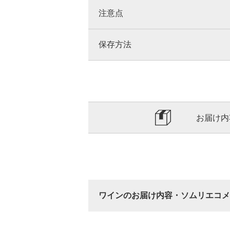
注意点
保存方法
お届け内
ワインのお届け内容・ソムリエコメ