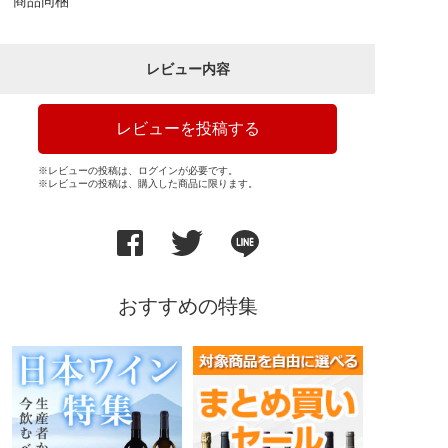
商品同梱
レビュー内容
レビューを投稿する
※レビューの投稿は、ログインが必要です。
※レビューの投稿は、購入した商品に限ります。
おすすめの特集