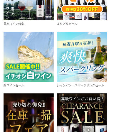
日本ワイン特集
よりどりセール
白ワインセール
シャンパン・スパークリングセール