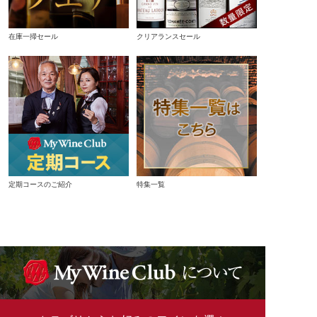
在庫一掃セール
クリアランスセール
定期コースのご紹介
特集一覧