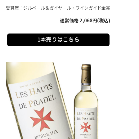
受賞歴：ジルベール＆ガイヤール・ワインガイド金賞
通常価格 2,068円(税込)
1本売りはこちら