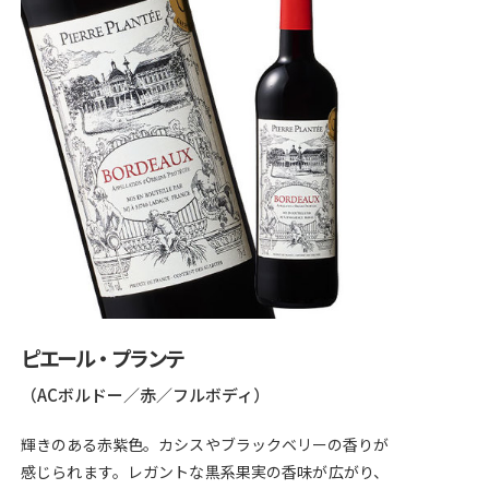
ピエール・プランテ
（ACボルドー／赤／フルボディ）
輝きのある赤紫色。カシスやブラックベリーの香りが
感じられます。レガントな黒系果実の香味が広がり、