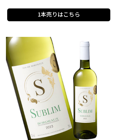
1本売りはこちら