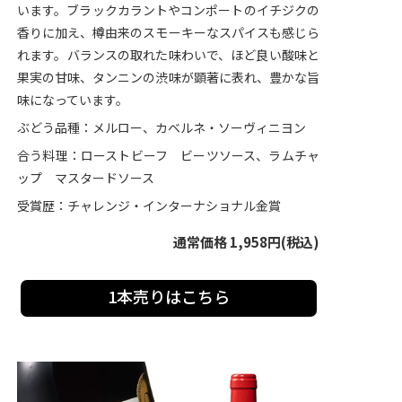
います。ブラックカラントやコンポートのイチジクの
香りに加え、樽由来のスモーキーなスパイスも感じら
れます。バランスの取れた味わいで、ほど良い酸味と
果実の甘味、タンニンの渋味が顕著に表れ、豊かな旨
味になっています。
ぶどう品種：メルロー、カベルネ・ソーヴィニヨン
合う料理：ローストビーフ ビーツソース、ラムチャ
ップ マスタードソース
受賞歴：チャレンジ・インターナショナル金賞
通常価格 1,958円(税込)
1本売りはこちら