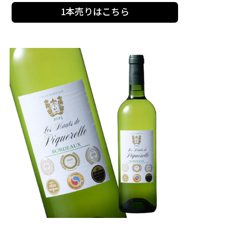
1本売りはこちら