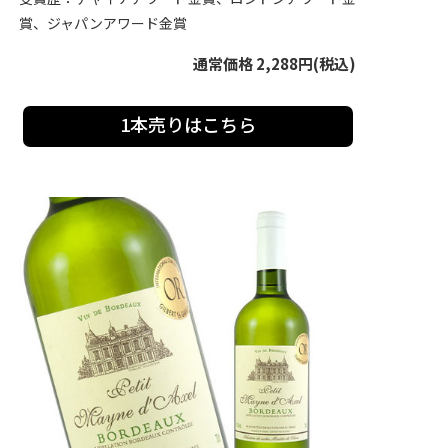
賞、ジャパンアワード金賞
通常価格 2,288円(税込)
1本売りはこちら