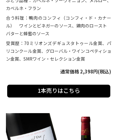
ぶどう品種：カベルネ・ソーヴィニョン、メルロー、
カベルネ・フラン
合う料理：鴨肉のコンフィ（コンフィ・ド・カナー
ル） ワインとビネガーのソース、鶏肉のロースト
バターと蜂蜜のソース
受賞歴：70ミリオンズデギュスタトゥール金賞、パ
リコンクール金賞、グローバル・ワインコペティショ
ン金賞、SMRワイン・セレクション金賞
通常価格 2,398円(税込)
1本売りはこちら