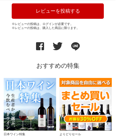
レビューを投稿する
※レビューの投稿は、ログインが必要です。
※レビューの投稿は、購入した商品に限ります。
おすすめの特集
日本ワイン特集
よりどりセール