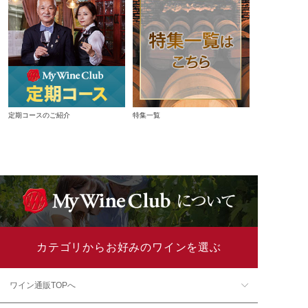
定期コースのご紹介
特集一覧
カテゴリからお好みのワインを選ぶ
ワイン通販TOPへ