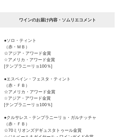
ワインのお届け内容・ソムリエコメント
●ソロ・ティント
（赤・ＭＢ）
☆アジア・アワード金賞
☆アメリカ・アワード金賞
[テンプラニーリョ100％]
●エスペイン・フェスタ・ティント
（赤・ＦＢ）
☆アメリカ・アワード金賞
☆アジア・アワード金賞
[テンプラニーリョ100％]
●クルサレス・テンプラニーリョ・ガルナッチャ
（赤・ＦＢ）
☆70ミリオンズデギュスタトゥール金賞
☆ジルベール＆ガイヤール・ワインガイド金賞