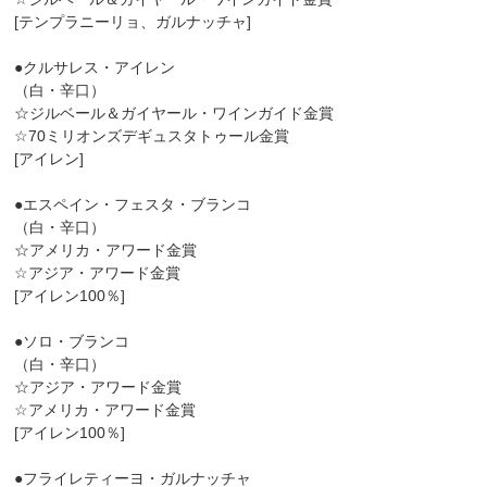
[テンプラニーリョ、ガルナッチャ]
●クルサレス・アイレン
（白・辛口）
☆ジルベール＆ガイヤール・ワインガイド金賞
☆70ミリオンズデギュスタトゥール金賞
[アイレン]
●エスペイン・フェスタ・ブランコ
（白・辛口）
☆アメリカ・アワード金賞
☆アジア・アワード金賞
[アイレン100％]
●ソロ・ブランコ
（白・辛口）
☆アジア・アワード金賞
☆アメリカ・アワード金賞
[アイレン100％]
●フライレティーヨ・ガルナッチャ