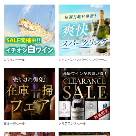
白ワインセール
シャンパン・スパークリングセール
在庫一掃セール
クリアランスセール