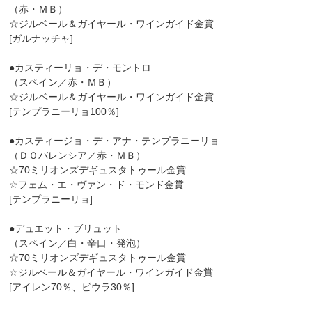
（赤・ＭＢ）
☆ジルベール＆ガイヤール・ワインガイド金賞
[ガルナッチャ]
●カスティーリョ・デ・モントロ
（スペイン／赤・ＭＢ）
☆ジルベール＆ガイヤール・ワインガイド金賞
[テンプラニーリョ100％]
●カスティージョ・デ・アナ・テンプラニーリョ
（ＤＯバレンシア／赤・ＭＢ）
☆70ミリオンズデギュスタトゥール金賞
☆フェム・エ・ヴァン・ド・モンド金賞
[テンプラニーリョ]
●デュエット・ブリュット
（スペイン／白・辛口・発泡）
☆70ミリオンズデギュスタトゥール金賞
☆ジルベール＆ガイヤール・ワインガイド金賞
[アイレン70％、ビウラ30％]