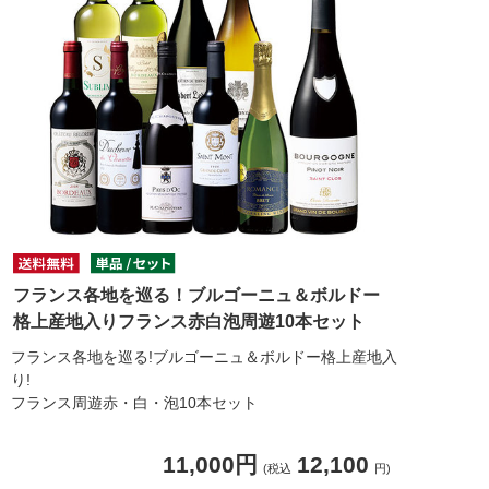
フランス各地を巡る！ブルゴーニュ＆ボルドー
格上産地入りフランス赤白泡周遊10本セット
フランス各地を巡る!ブルゴーニュ＆ボルドー格上産地入
り!
フランス周遊赤・白・泡10本セット
11,000円
12,100
(税込
円)