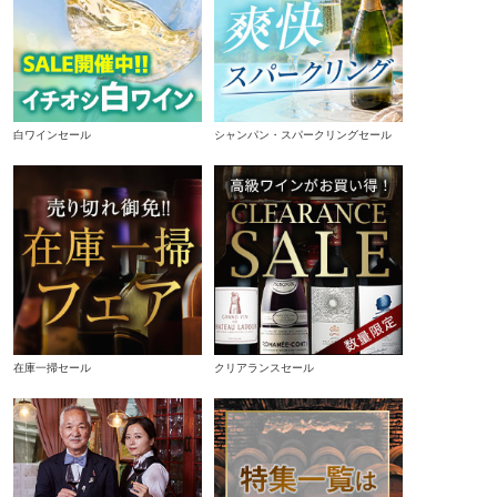
白ワインセール
シャンパン・スパークリングセール
在庫一掃セール
クリアランスセール