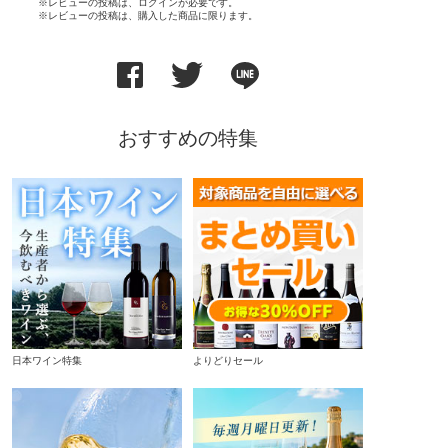
※レビューの投稿は、ログインが必要です。
※レビューの投稿は、購入した商品に限ります。
おすすめの特集
日本ワイン特集
よりどりセール