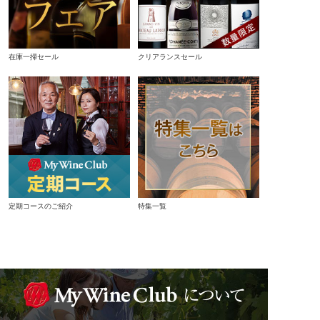
在庫一掃セール
クリアランスセール
定期コースのご紹介
特集一覧