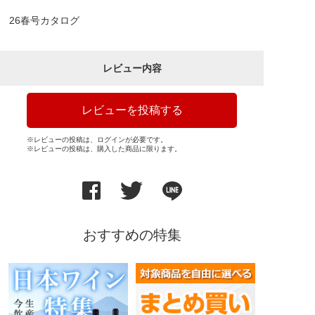
26春号カタログ
レビュー内容
レビューを投稿する
※レビューの投稿は、ログインが必要です。
※レビューの投稿は、購入した商品に限ります。
おすすめの特集