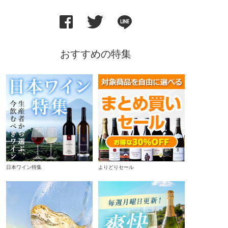
おすすめの特集
日本ワイン特集
よりどりセール