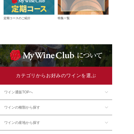
定期コースのご紹介
特集一覧
カテゴリからお好みのワインを選ぶ
ワイン通販TOPへ
ワインの種類から探す
ワインの産地から探す