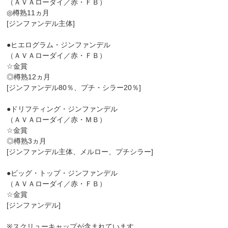
（ＡＶＡローダイ／赤・ＦＢ）
◎樽熟11ヵ月
[ジンファンデル主体]
●ヒエログラム・ジンファンデル
（ＡＶＡローダイ／赤・ＦＢ）
☆金賞
◎樽熟12ヵ月
[ジンファンデル80％、プチ・シラー20％]
●ドリフティング・ジンファンデル
（ＡＶＡローダイ／赤・ＭＢ）
☆金賞
◎樽熟3ヵ月
[ジンファンデル主体、メルロー、プチシラー]
●ビッグ・トップ・ジンファンデル
（ＡＶＡローダイ／赤・ＦＢ）
☆金賞
[ジンファンデル]
※スクリューキャップが含まれています。