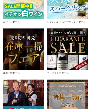
白ワインセール
シャンパン・スパークリングセール
在庫一掃セール
クリアランスセール