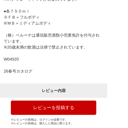
●各７５０ｍｌ
※ＦＢ＝フルボディ
※ＭＢ＝ミディアムボディ
（株）ベルーナは通信販売酒類小売業免許を付与され
ています。
※20歳未満の飲酒は法律で禁止されています。
W04920
26春号カタログ
レビュー内容
レビューを投稿する
※レビューの投稿は、ログインが必要です。
※レビューの投稿は、購入した商品に限ります。