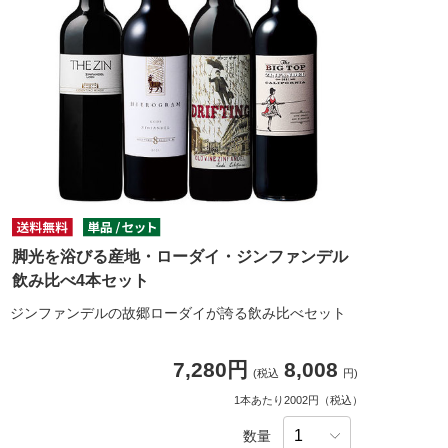
脚光を浴びる産地・ローダイ・ジンファンデル
飲み比べ4本セット
ジンファンデルの故郷ローダイが誇る飲み比べセット
7,280円
8,008
(税込
円)
1本あたり2002円（税込）
数量