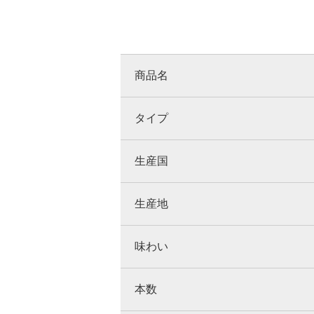
商品名
タイプ
生産国
生産地
味わい
本数