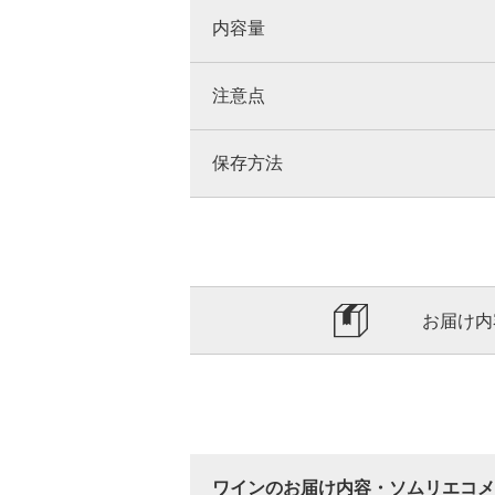
内容量
注意点
保存方法
お届け内
ワインのお届け内容・ソムリエコメ