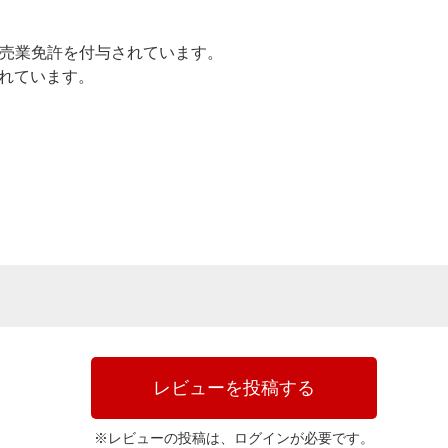
売業免許を付与されています。
されています。
レビューを投稿する
※レビューの投稿は、ログインが必要です。