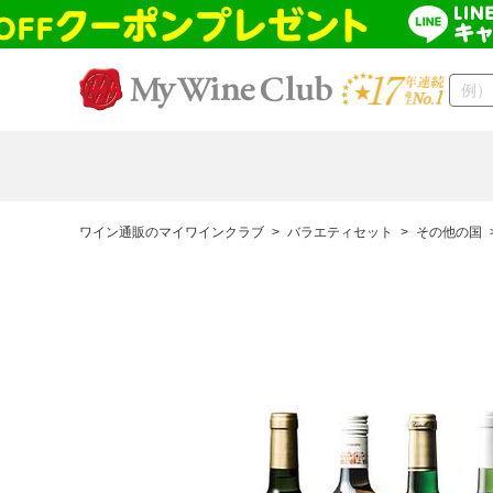
ワイン通販のマイワインクラブ
>
バラエティセット
>
その他の国