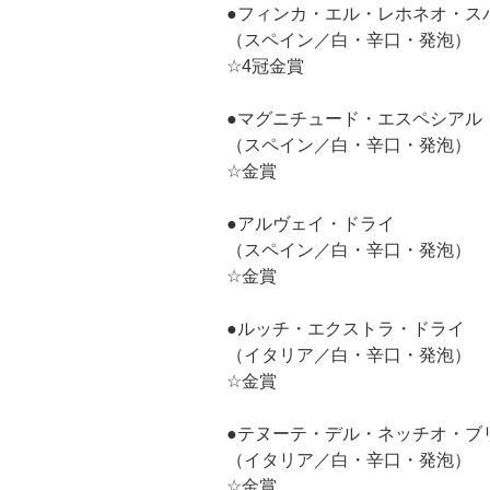
●フィンカ・エル・レホネオ・ス
（スペイン／白・辛口・発泡）
☆4冠金賞
●マグニチュード・エスペシアル
（スペイン／白・辛口・発泡）
☆金賞
●アルヴェイ・ドライ
（スペイン／白・辛口・発泡）
☆金賞
●ルッチ・エクストラ・ドライ
（イタリア／白・辛口・発泡）
☆金賞
●テヌーテ・デル・ネッチオ・ブ
（イタリア／白・辛口・発泡）
☆金賞