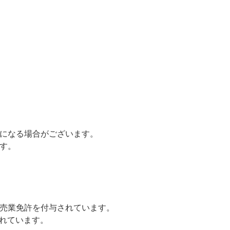
になる場合がございます。
す。
売業免許を付与されています。
されています。