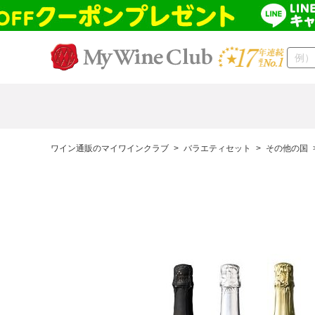
ワイン通販のマイワインクラブ
>
バラエティセット
>
その他の国