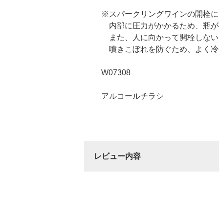
※スパークリングワインの開栓に
内部に圧力がかかるため、瓶が
また、人に向かって開栓しない
噴きこぼれを防ぐため、よく冷
W07308
アルコールチラシ
レビュー内容