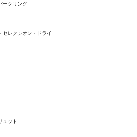
パークリング
・セレクシオン・ドライ
リュット