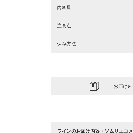
内容量
注意点
保存方法
お届け内
ワインのお届け内容・ソムリエコメ