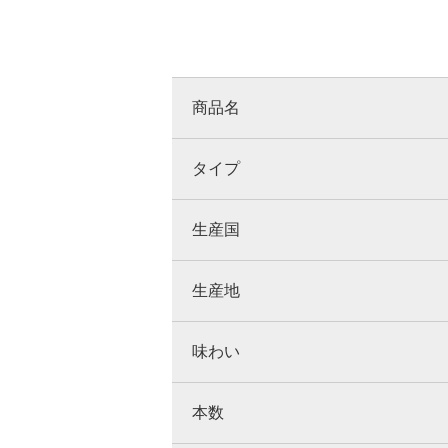
商品名
タイプ
生産国
生産地
味わい
本数