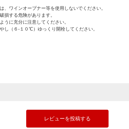
は、ワインオープナー等を使用しないでください。
破損する危険があります。
ように充分に注意してください。
やし（６-１０℃）ゆっくり開栓してください。
レビューを投稿する