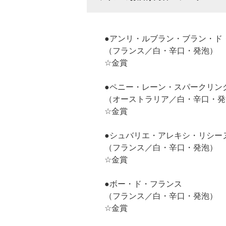
●アンリ・ルブラン・ブラン・ド
（フランス／白・辛口・発泡）
☆金賞
●ペニー・レーン・スパークリン
（オーストラリア／白・辛口・発
☆金賞
●シュバリエ・アレキシ・リシー
（フランス／白・辛口・発泡）
☆金賞
●ボー・ド・フランス
（フランス／白・辛口・発泡）
☆金賞