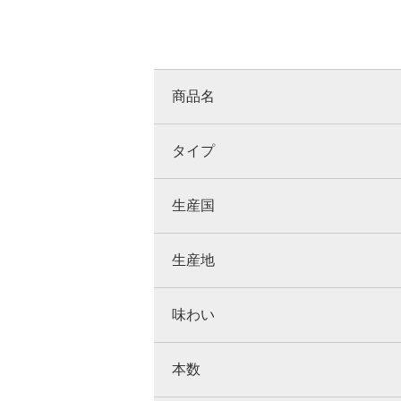
商品名
タイプ
生産国
生産地
味わい
本数