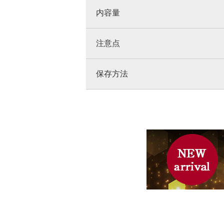
内容量
注意点
保存方法