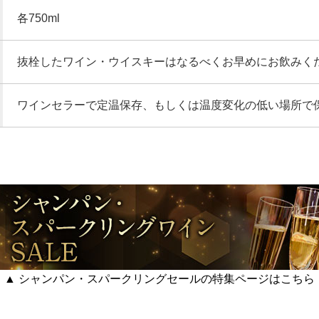
各750ml
抜栓したワイン・ウイスキーはなるべくお早めにお飲みく
ワインセラーで定温保存、もしくは温度変化の低い場所で
▲ シャンパン・スパークリングセールの特集ページはこちら