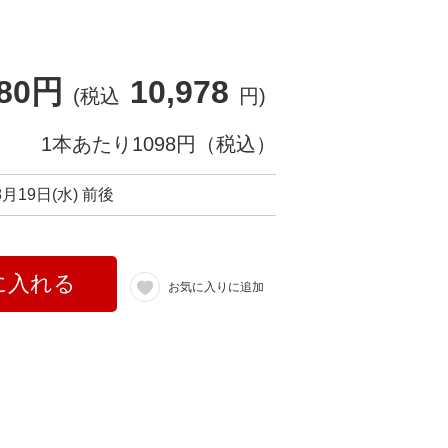
980円
10,978
(税込
円)
1本あたり1098円（税込）
8月19日(水) 前後
に入れる
お気に入りに追加