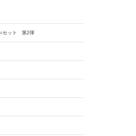
べセット 第2弾