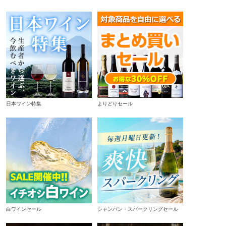
日本ワイン特集
よりどりセール
白ワインセール
シャンパン・スパークリングセール