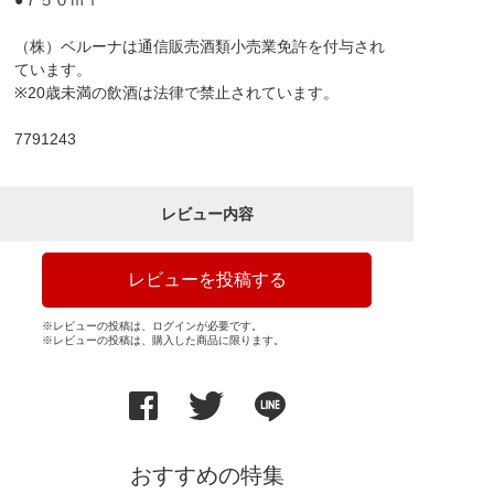
●７５０ｍｌ
（株）ベルーナは通信販売酒類小売業免許を付与され
ています。
※20歳未満の飲酒は法律で禁止されています。
7791243
レビュー内容
レビューを投稿する
※レビューの投稿は、ログインが必要です。
※レビューの投稿は、購入した商品に限ります。
おすすめの特集