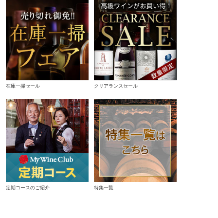
在庫一掃セール
クリアランスセール
定期コースのご紹介
特集一覧