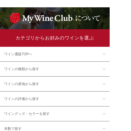
カテゴリからお好みのワインを選ぶ
ワイン通販TOPへ
ワインの種類から探す
ワインの産地から探す
ワインの評価から探す
ワイングッズ・セラーを探す
本数で探す