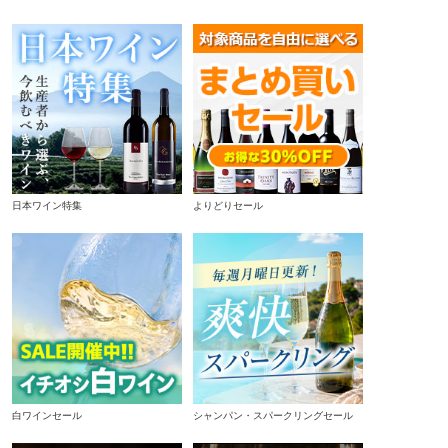
日本ワイン特集
よりどりセール
白ワインセール
シャンパン・スパークリングセール