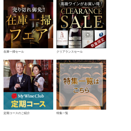
在庫一掃セール
クリアランスセール
定期コースのご紹介
特集一覧