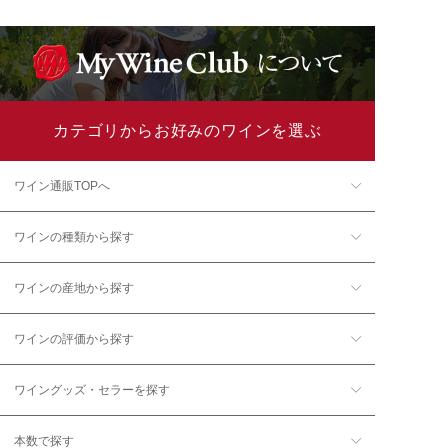
カテゴリからお好みのワインを選ぶ
ワイン通販TOPへ
ワインの種類から探す
ワインの産地から探す
ワインの評価から探す
ワイングッズ・セラーを探す
本数で探す