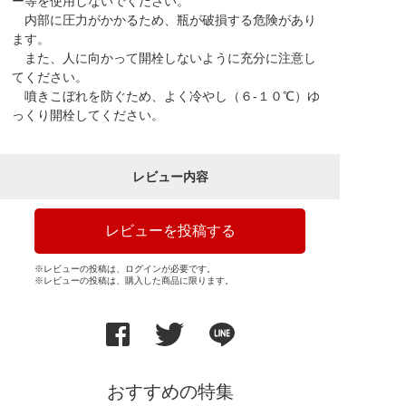
ー等を使用しないでください。
内部に圧力がかかるため、瓶が破損する危険があり
ます。
また、人に向かって開栓しないように充分に注意し
てください。
噴きこぼれを防ぐため、よく冷やし（６-１０℃）ゆ
っくり開栓してください。
レビュー内容
レビューを投稿する
※レビューの投稿は、ログインが必要です。
※レビューの投稿は、購入した商品に限ります。
おすすめの特集