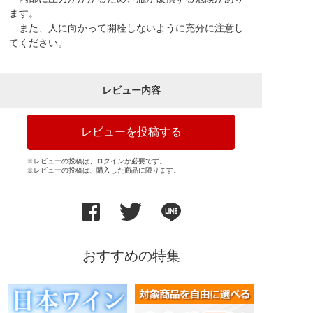
ます。
また、人に向かって開栓しないように充分に注意し
てください。
レビュー内容
レビューを投稿する
※レビューの投稿は、ログインが必要です。
※レビューの投稿は、購入した商品に限ります。
おすすめの特集