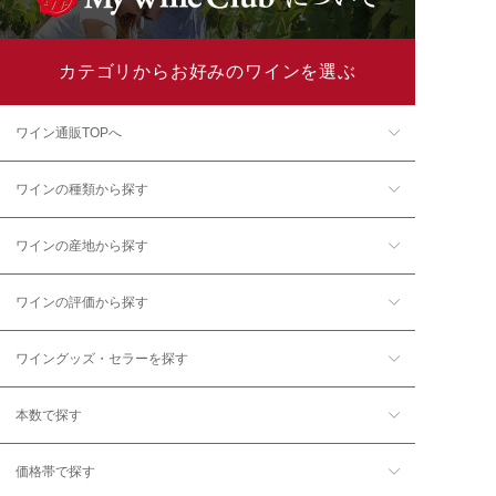
カテゴリからお好みのワインを選ぶ
ワイン通販TOPへ
ワインの種類から探す
ワインの産地から探す
ワインの評価から探す
ワイングッズ・セラーを探す
本数で探す
価格帯で探す