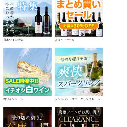
日本ワイン特集
よりどりセール
白ワインセール
シャンパン・スパークリングセール