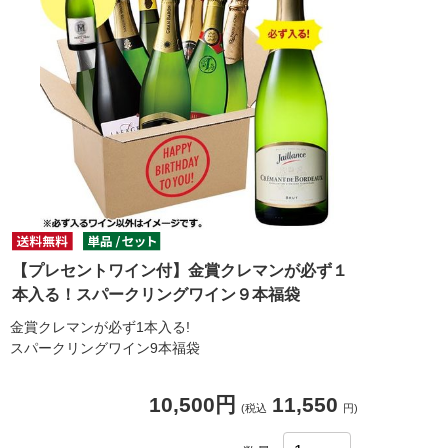
【プレセントワイン付】金賞クレマンが必ず１
本入る！スパークリングワイン９本福袋
金賞クレマンが必ず1本入る!
スパークリングワイン9本福袋
10,500円
11,550
(税込
円)