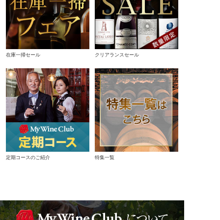
在庫一掃セール
クリアランスセール
定期コースのご紹介
特集一覧