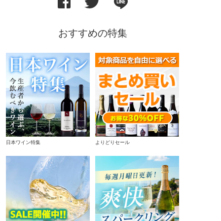
おすすめの特集
日本ワイン特集
よりどりセール