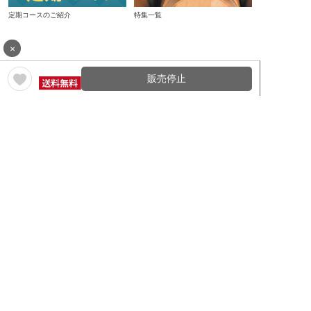
定期コースのご紹介
特集一覧
×
販売停止
カテゴリからお好みのワインを選ぶ
ワイン通販TOPへ
ワインの種類から探す
ワインの産地から探す
ワインの評価から探す