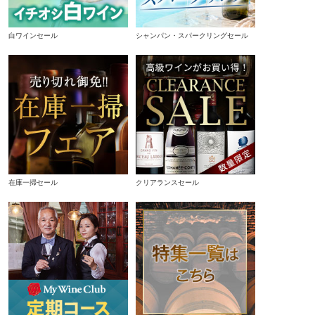
白ワインセール
シャンパン・スパークリングセール
在庫一掃セール
クリアランスセール