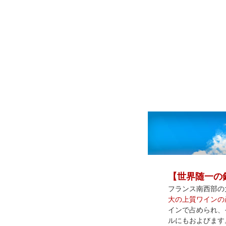
【世界随一の
フランス南西部の
大の上質ワインの
インで占められ、
ルにもおよびます