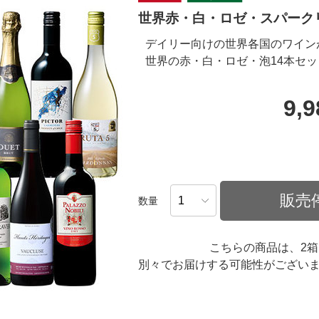
世界赤・白・ロゼ・スパーク
デイリー向けの世界各国のワイン
世界の赤・白・ロゼ・泡14本セッ
9,
販売
数量
こちらの商品は、2
別々でお届けする可能性がござい