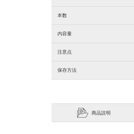
本数
内容量
注意点
保存方法
商品説明