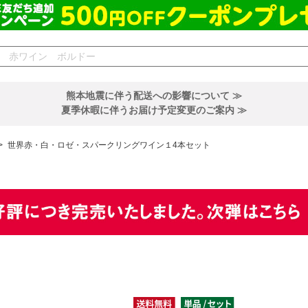
熊本地震に伴う配送への影響について ≫
夏季休暇に伴うお届け予定変更のご案内 ≫
>
世界赤・白・ロゼ・スパークリングワイン１4本セット