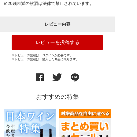
※20歳未満の飲酒は法律で禁止されています。
レビュー内容
レビューを投稿する
※レビューの投稿は、ログインが必要です。
※レビューの投稿は、購入した商品に限ります。
おすすめの特集