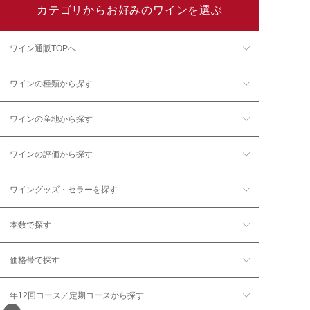
カテゴリからお好みのワインを選ぶ
ワイン通販TOPへ
ワインの種類から探す
ワインの産地から探す
ワインの評価から探す
ワイングッズ・セラーを探す
本数で探す
価格帯で探す
年12回コース／定期コースから探す