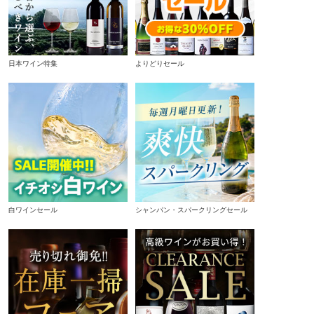
日本ワイン特集
よりどりセール
白ワインセール
シャンパン・スパークリングセール