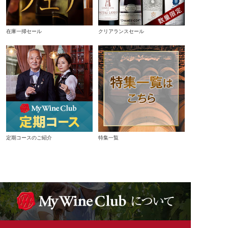
在庫一掃セール
クリアランスセール
定期コースのご紹介
特集一覧