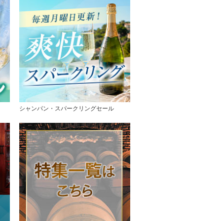
シャンパン・スパークリングセール