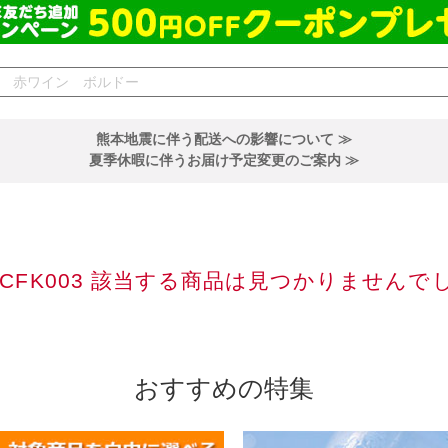
熊本地震に伴う配送への影響について ≫
夏季休暇に伴うお届け予定変更のご案内 ≫
SCFK003 該当する商品は見つかりませんで
おすすめの特集