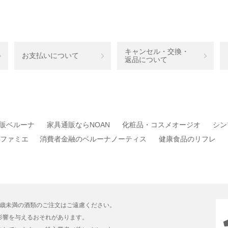
キャンセル・交換・
お支払いについて
返品について
販ベルーナ
家具通販ならNOAN
化粧品・コスメオージオ
シン
ファミエ
消費者金融のベルーナノーティス
健康食品のリフレ
0歳未満の酒類のご注文はご遠慮ください。
影響を与えるおそれがあります。