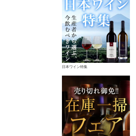
日本ワイン特集