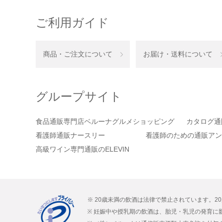
ご利用ガイド
商品・ご注文について
お届け・送料について
グループサイト
食品通販専門店ベルーナグルメショッピング
カタログ通
看護師通販ナースリー
看護師のための通販アン
高級ワイン専門通販のELEVIN
※ 20歳未満の飲酒は法律で禁止されています。2
※ 妊娠中や授乳期の飲酒は、胎児・乳児の発育に