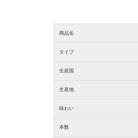
商品名
タイプ
生産国
生産地
味わい
本数