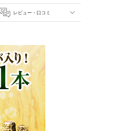
レビュー
・口コミ