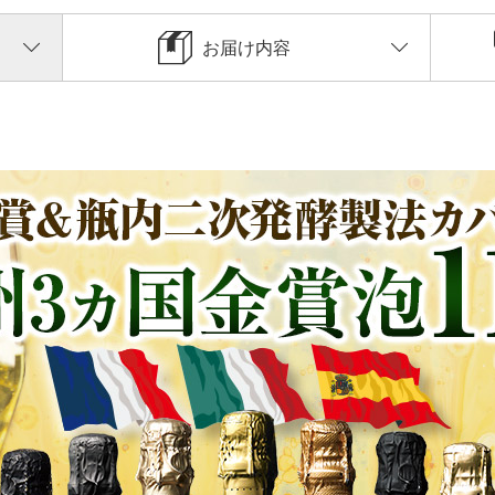
お届け内容