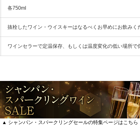
各750ml
抜栓したワイン・ウイスキーはなるべくお早めにお飲みく
ワインセラーで定温保存、もしくは温度変化の低い場所で
▲ シャンパン・スパークリングセールの特集ページはこちら