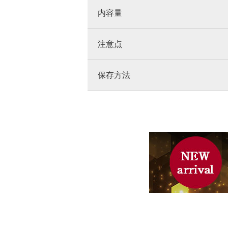
内容量
注意点
保存方法