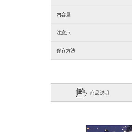
内容量
注意点
保存方法
商品説明