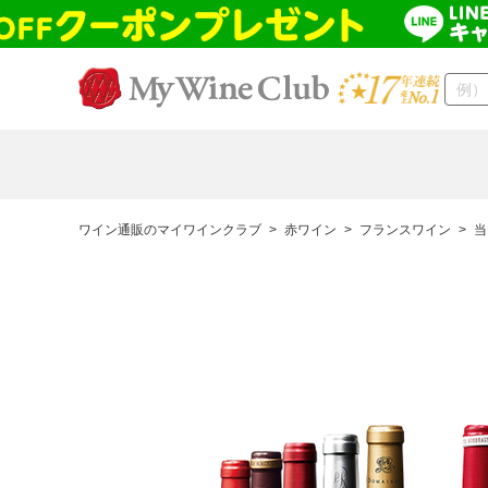
ワイン通販のマイワインクラブ
>
赤ワイン
>
フランスワイン
>
当