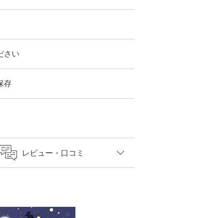
ださい
保存
レビュー
・口コミ