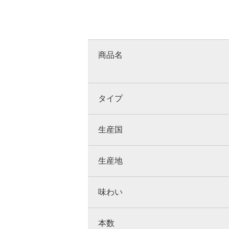
商品名
タイプ
生産国
生産地
味わい
本数