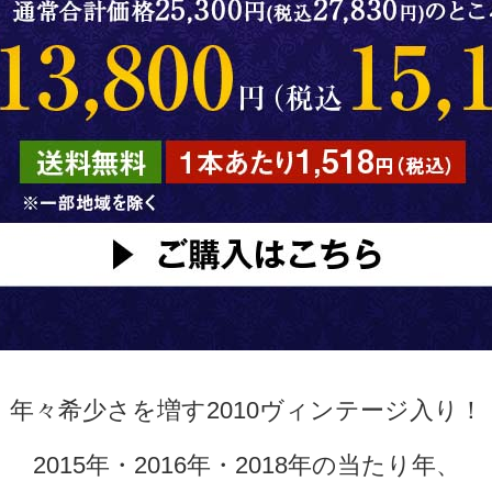
年々希少さを増す2010ヴィンテージ入り！
2015年・2016年・2018年の当たり年、