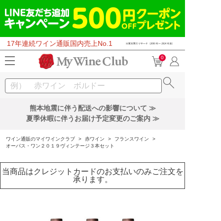
17年連続ワイン通販国内売上No.1
0
熊本地震に伴う配送への影響について ≫
夏季休暇に伴うお届け予定変更のご案内 ≫
ワイン通販のマイワインクラブ
>
赤ワイン
>
フランスワイン
>
オーパス・ワン２０１９ヴィンテージ３本セット
当商品はクレジットカードのお支払いのみご注文を
承ります。