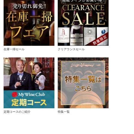
在庫一掃セール
クリアランスセール
定期コースのご紹介
特集一覧