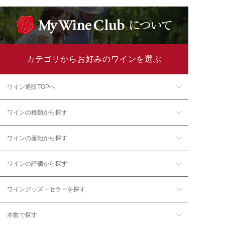
カテゴリからお好みのワインを選ぶ
ワイン通販TOPへ
ワインの種類から探す
ワインの産地から探す
ワインの評価から探す
ワイングッズ・セラーを探す
本数で探す