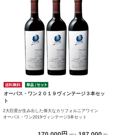
オーパス・ワン２０１９ヴィンテージ３本セッ
ト
2大巨星が生み出した偉大なカリフォルニアワイン
オーパス・ワン2019ヴィンテージ3本セット
170,000円
187,000