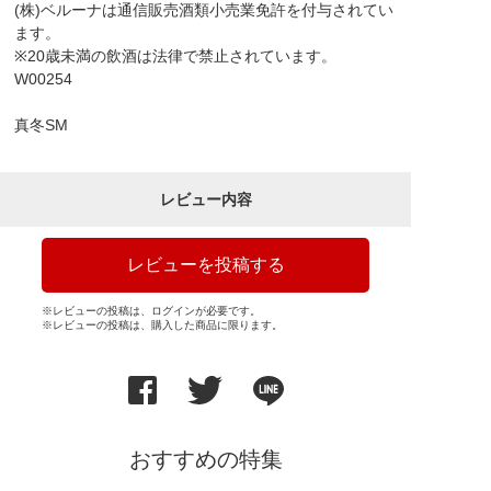
(株)ベルーナは通信販売酒類小売業免許を付与されてい
ます。
※20歳未満の飲酒は法律で禁止されています。
W00254
真冬SM
レビュー内容
レビューを投稿する
※レビューの投稿は、ログインが必要です。
※レビューの投稿は、購入した商品に限ります。
おすすめの特集