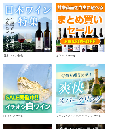
日本ワイン特集
よりどりセール
白ワインセール
シャンパン・スパークリングセール