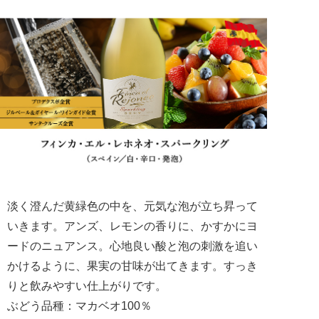
淡く澄んだ黄緑色の中を、元気な泡が立ち昇って
いきます。アンズ、レモンの香りに、かすかにヨ
ードのニュアンス。心地良い酸と泡の刺激を追い
かけるように、果実の甘味が出てきます。すっき
りと飲みやすい仕上がりです。
ぶどう品種：マカベオ100％