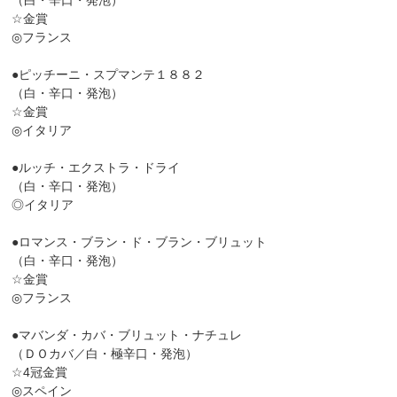
（白・辛口・発泡）
☆金賞
◎フランス
●ピッチーニ・スプマンテ１８８２
（白・辛口・発泡）
☆金賞
◎イタリア
●ルッチ・エクストラ・ドライ
（白・辛口・発泡）
◎イタリア
●ロマンス・ブラン・ド・ブラン・ブリュット
（白・辛口・発泡）
☆金賞
◎フランス
●マバンダ・カバ・ブリュット・ナチュレ
（ＤＯカバ／白・極辛口・発泡）
☆4冠金賞
◎スペイン