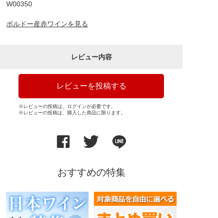
W00350
ボルドー産赤ワインを見る
レビュー内容
レビューを投稿する
※レビューの投稿は、ログインが必要です。
※レビューの投稿は、購入した商品に限ります。
おすすめの特集