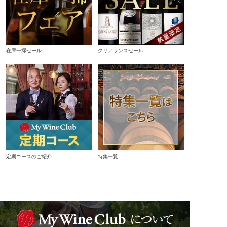
在庫一掃セール
クリアランスセール
定期コースのご紹介
特集一覧