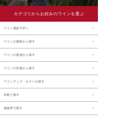
カテゴリからお好みのワインを選ぶ
ワイン通販TOPへ
ワインの種類から探す
ワインの産地から探す
ワインの評価から探す
ワイングッズ・セラーを探す
本数で探す
価格帯で探す