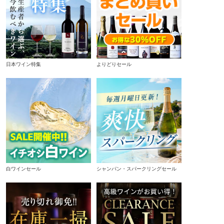
日本ワイン特集
よりどりセール
白ワインセール
シャンパン・スパークリングセール