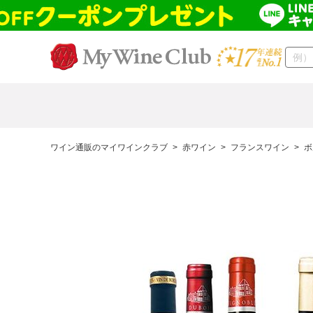
ワイン通販のマイワインクラブ
>
赤ワイン
>
フランスワイン
>
ボ