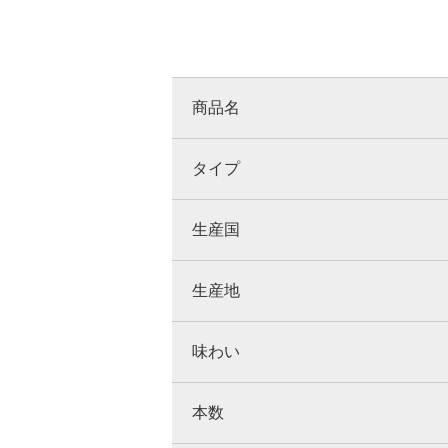
商品名
タイプ
生産国
生産地
味わい
本数