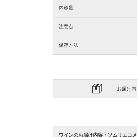
内容量
注意点
保存方法
お届け内
ワインのお届け内容・ソムリエコメ