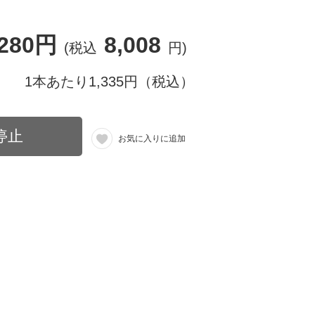
,280円
8,008
(税込
円)
1本あたり1,335円（税込）
停止
お気に入りに追加