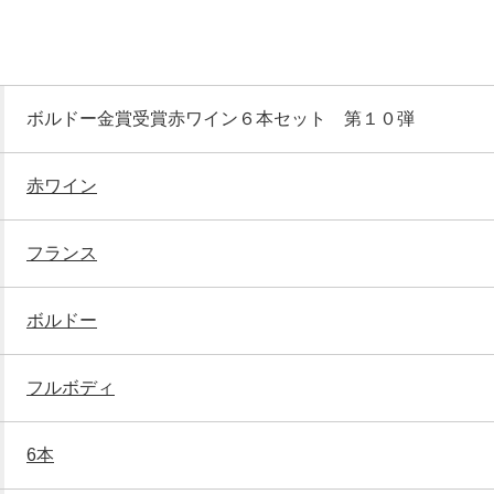
ボルドー金賞受賞赤ワイン６本セット 第１０弾
赤ワイン
フランス
ボルドー
フルボディ
6本