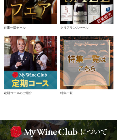
在庫一掃セール
クリアランスセール
定期コースのご紹介
特集一覧