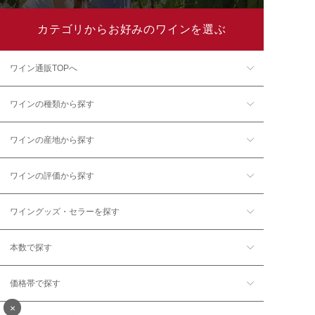
カテゴリからお好みのワインを選ぶ
ワイン通販TOPへ
ワインの種類から探す
ワインの産地から探す
ワインの評価から探す
ワイングッズ・セラーを探す
本数で探す
価格帯で探す
×