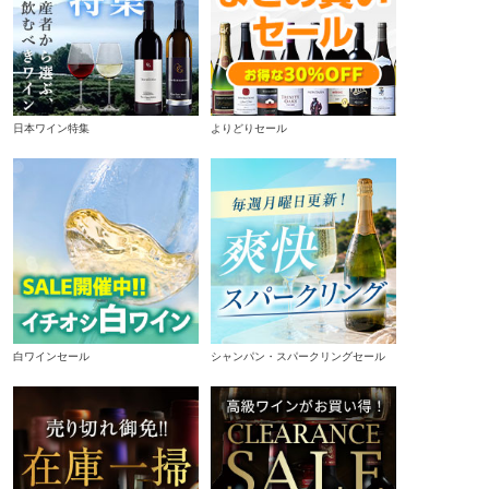
日本ワイン特集
よりどりセール
白ワインセール
シャンパン・スパークリングセール