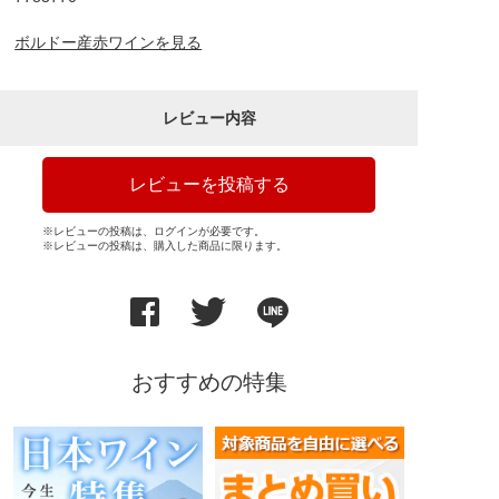
ボルドー産赤ワインを見る
レビュー内容
レビューを投稿する
※レビューの投稿は、ログインが必要です。
※レビューの投稿は、購入した商品に限ります。
おすすめの特集