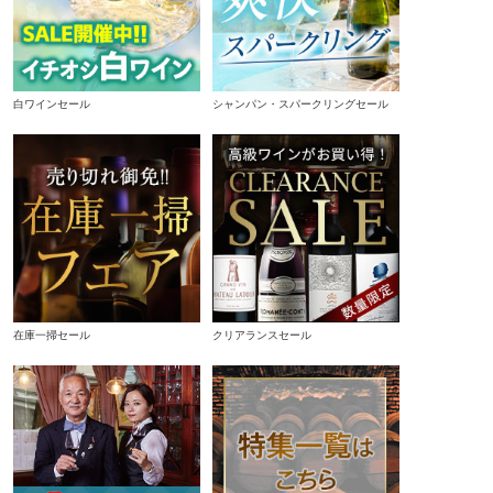
白ワインセール
シャンパン・スパークリングセール
在庫一掃セール
クリアランスセール