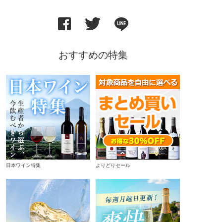
おすすめの特集
日本ワイン特集
よりどりセール