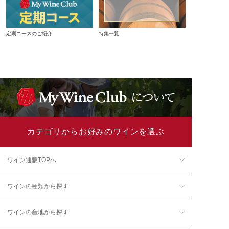
定期コースのご紹介
特集一覧
カテゴリからお好みのワインを選ぶ
ワイン通販TOPへ
ワインの種類から探す
ワインの産地から探す