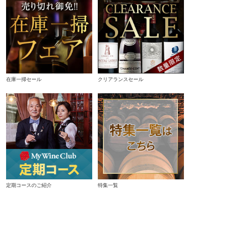
在庫一掃セール
クリアランスセール
定期コースのご紹介
特集一覧