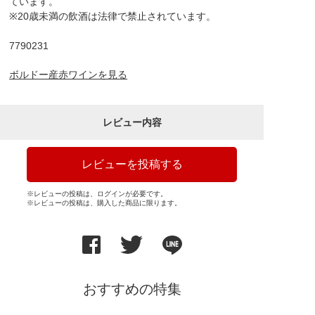
ています。
※20歳未満の飲酒は法律で禁止されています。
7790231
ボルドー産赤ワインを見る
レビュー内容
レビューを投稿する
※レビューの投稿は、ログインが必要です。
※レビューの投稿は、購入した商品に限ります。
おすすめの特集