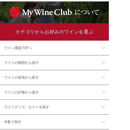
カテゴリからお好みのワインを選ぶ
ワイン通販TOPへ
ワインの種類から探す
ワインの産地から探す
ワインの評価から探す
ワイングッズ・セラーを探す
本数で探す