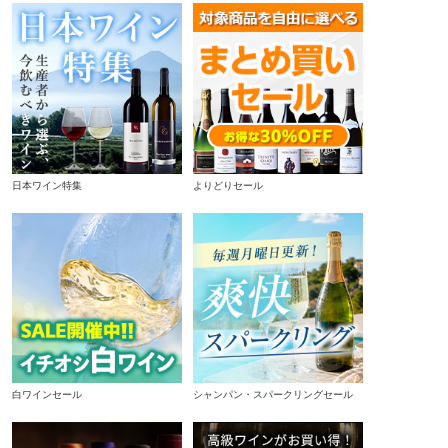
日本ワイン特集
よりどりセール
白ワインセール
シャンパン・スパークリングセール