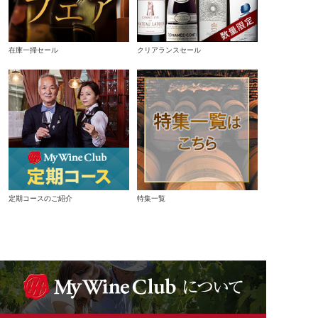
在庫一掃セール
クリアランスセール
定期コースのご紹介
特集一覧