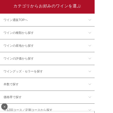
カテゴリからお好みのワインを選ぶ
ワイン通販TOPへ
ワインの種類から探す
ワインの産地から探す
ワインの評価から探す
ワイングッズ・セラーを探す
本数で探す
価格帯で探す
×
年12回コース／定期コースから探す