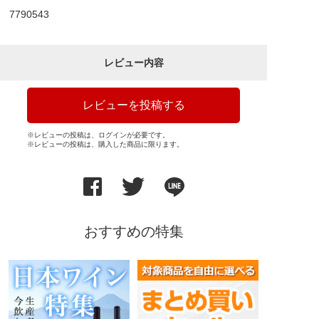
7790543
レビュー内容
レビューを投稿する
※レビューの投稿は、ログインが必要です。
※レビューの投稿は、購入した商品に限ります。
おすすめの特集