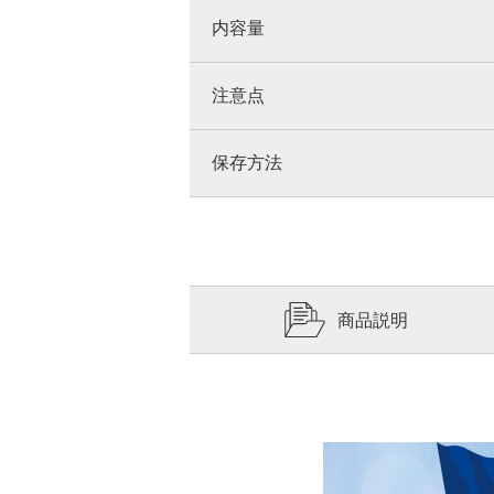
内容量
注意点
保存方法
商品説明