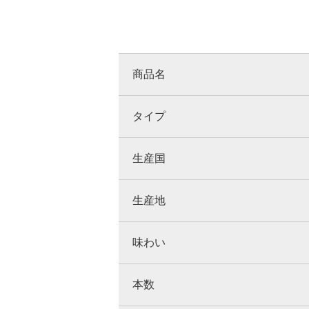
商品名
タイプ
生産国
生産地
味わい
本数