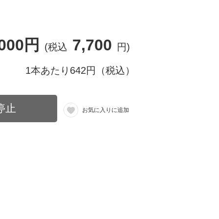
,000円
7,700
(税込
円)
1本あたり642円（税込）
停止
お気に入りに追加