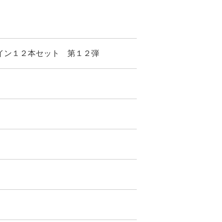
イン１２本セット 第１２弾