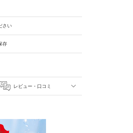
ださい
保存
レビュー
・口コミ