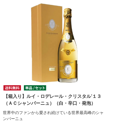
【箱入り】ルイ・ロデレール・クリスタル’１３
（ＡＣシャンパーニュ）（白・辛口・発泡）
世界中のファンから愛され続けている世界最高峰のシャ
ンパーニュ