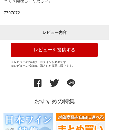
っくり開栓してください。
7797072
レビュー内容
レビューを投稿する
※レビューの投稿は、ログインが必要です。
※レビューの投稿は、購入した商品に限ります。
おすすめの特集