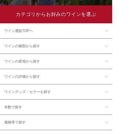
カテゴリからお好みのワインを選ぶ
ワイン通販TOPへ
ワインの種類から探す
ワインの産地から探す
ワインの評価から探す
ワイングッズ・セラーを探す
本数で探す
価格帯で探す