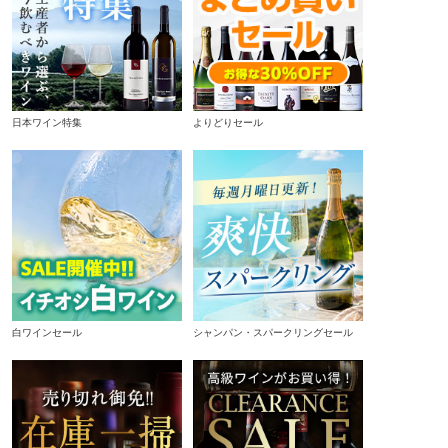
日本ワイン特集
よりどりセール
白ワインセール
シャンパン・スパークリングセール