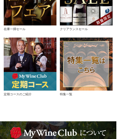
在庫一掃セール
クリアランスセール
定期コースのご紹介
特集一覧