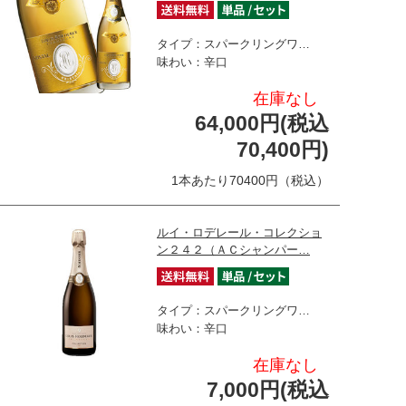
タイプ：スパークリングワ…
味わい：辛口
在庫なし
64,000円(税込
70,400円)
1本あたり70400円（税込）
ルイ・ロデレール・コレクショ
ン２４２（ＡＣシャンパー…
タイプ：スパークリングワ…
味わい：辛口
在庫なし
7,000円(税込