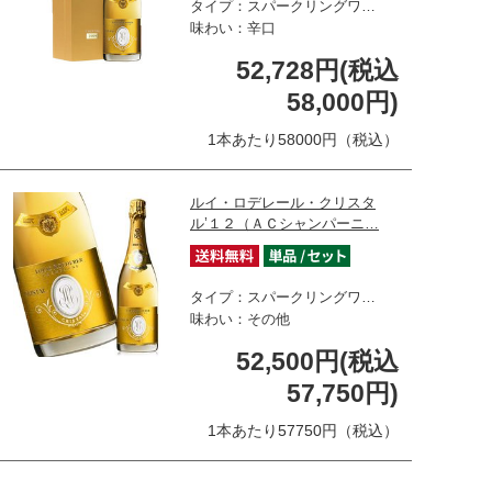
タイプ：スパークリングワ…
味わい：辛口
52,728円(税込
58,000円)
1本あたり58000円（税込）
ルイ・ロデレール・クリスタ
ル’１２（ＡＣシャンパーニ…
タイプ：スパークリングワ…
味わい：その他
52,500円(税込
57,750円)
1本あたり57750円（税込）