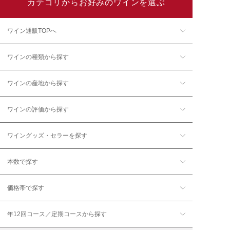
カテゴリからお好みのワインを選ぶ
ワイン通販TOPへ
ワインの種類から探す
ワインの産地から探す
ワインの評価から探す
ワイングッズ・セラーを探す
本数で探す
価格帯で探す
年12回コース／定期コースから探す