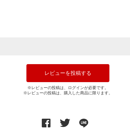
レビューを投稿する
※レビューの投稿は、ログインが必要です。
※レビューの投稿は、購入した商品に限ります。