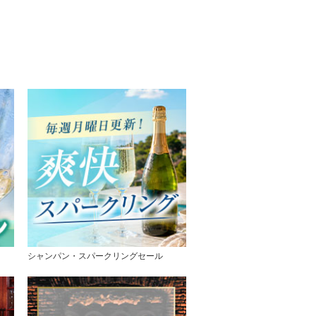
シャンパン・スパークリングセール