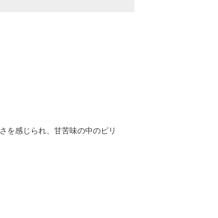
さを感じられ、甘苦味の中のピリ