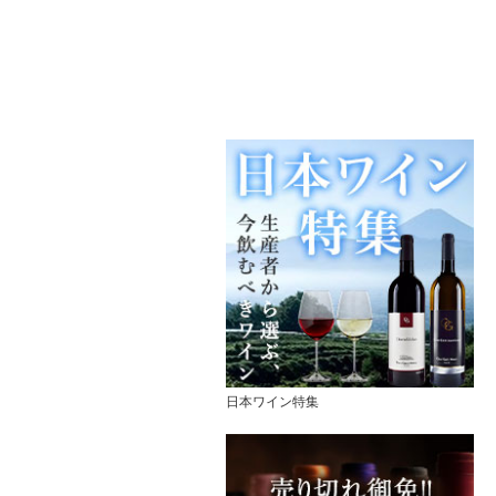
日本ワイン特集