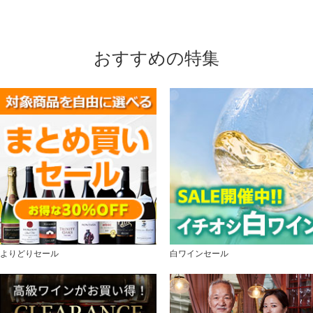
おすすめの特集
よりどりセール
白ワインセール