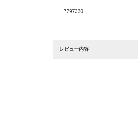
7797320
レビュー内容