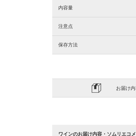
内容量
注意点
保存方法
お届け内
ワインのお届け内容・ソムリエコメ