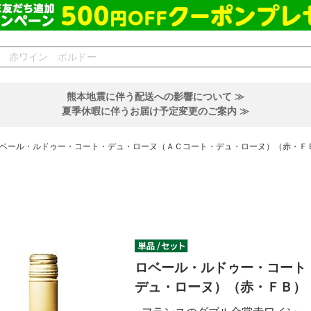
熊本地震に伴う配送への影響について ≫
夏季休暇に伴うお届け予定変更のご案内 ≫
ベール・ルドゥー・コート・デュ・ローヌ（ＡＣコート・デュ・ローヌ）（赤・Ｆ
ロベール・ルドゥー・コート
デュ・ローヌ）（赤・ＦＢ）