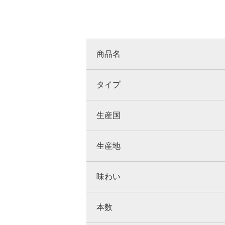
商品名
タイプ
生産国
生産地
味わい
本数