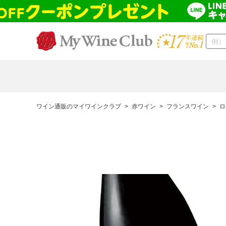
ワイン通販のマイワインクラブ
>
赤ワイン
>
フランスワイン
>
ロ