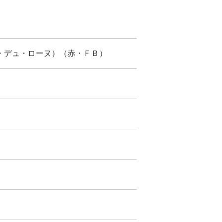
・デュ・ローヌ）（赤・ＦＢ）