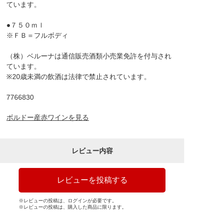
ています。
●７５０ｍｌ
※ＦＢ＝フルボディ
（株）ベルーナは通信販売酒類小売業免許を付与され
ています。
※20歳未満の飲酒は法律で禁止されています。
7766830
ボルドー産赤ワインを見る
レビュー内容
レビューを投稿する
※レビューの投稿は、ログインが必要です。
※レビューの投稿は、購入した商品に限ります。