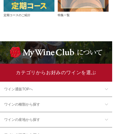
定期コースのご紹介
特集一覧
カテゴリからお好みのワインを選ぶ
ワイン通販TOPへ
ワインの種類から探す
ワインの産地から探す