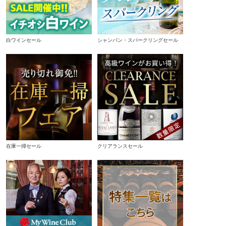
白ワインセール
シャンパン・スパークリングセール
在庫一掃セール
クリアランスセール