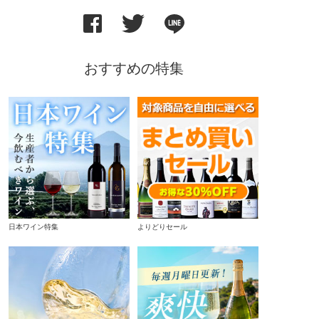
おすすめの特集
日本ワイン特集
よりどりセール