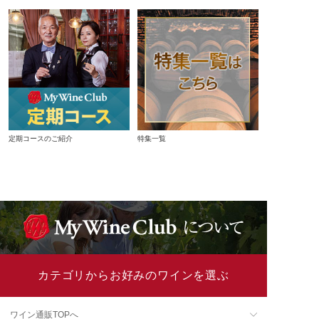
定期コースのご紹介
特集一覧
カテゴリからお好みのワインを選ぶ
ワイン通販TOPへ