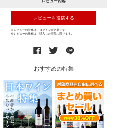
レビュー内容
レビューを投稿する
※レビューの投稿は、ログインが必要です。
※レビューの投稿は、購入した商品に限ります。
おすすめの特集