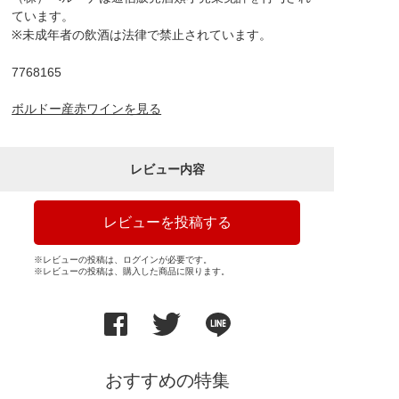
ています。
※未成年者の飲酒は法律で禁止されています。
7768165
ボルドー産赤ワインを見る
レビュー内容
レビューを投稿する
※レビューの投稿は、ログインが必要です。
※レビューの投稿は、購入した商品に限ります。
おすすめの特集