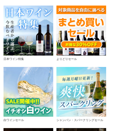
日本ワイン特集
よりどりセール
白ワインセール
シャンパン・スパークリングセール