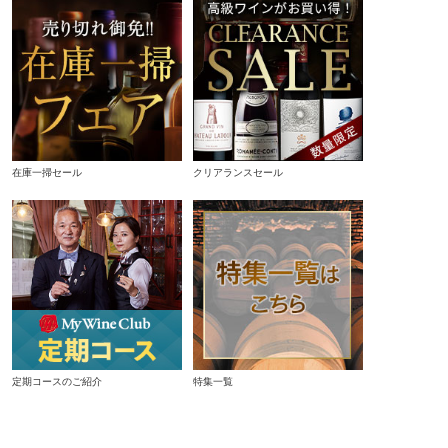
在庫一掃セール
クリアランスセール
定期コースのご紹介
特集一覧