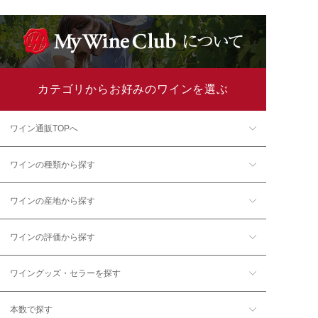
カテゴリからお好みのワインを選ぶ
ワイン通販TOPへ
ワインの種類から探す
ワインの産地から探す
ワインの評価から探す
ワイングッズ・セラーを探す
本数で探す