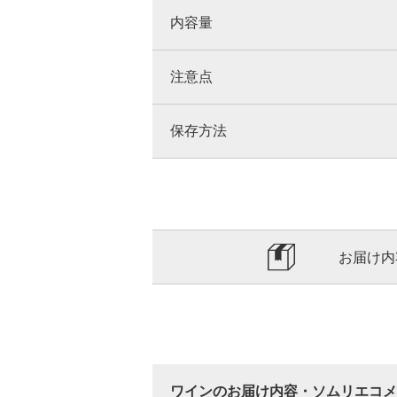
内容量
注意点
保存方法
お届け内
ワインのお届け内容・ソムリエコメ