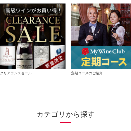
クリアランスセール
定期コースのご紹介
カテゴリから探す