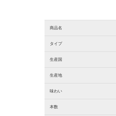
商品名
タイプ
生産国
生産地
味わい
本数