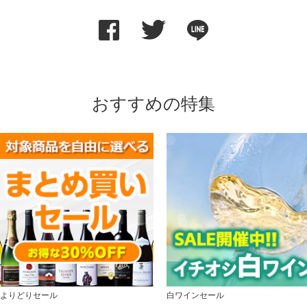
おすすめの特集
よりどりセール
白ワインセール