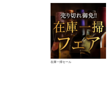
在庫一掃セール