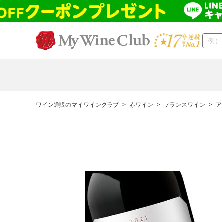
ワイン通販のマイワインクラブ
>
赤ワイン
>
フランスワイン
>
ア