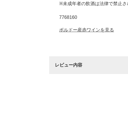
※未成年者の飲酒は法律で禁止さ
7768160
ボルドー産赤ワインを見る
レビュー内容