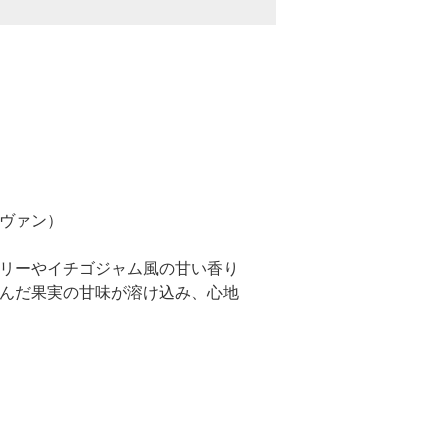
ヴァン）
リーやイチゴジャム風の甘い香り
んだ果実の甘味が溶け込み、心地