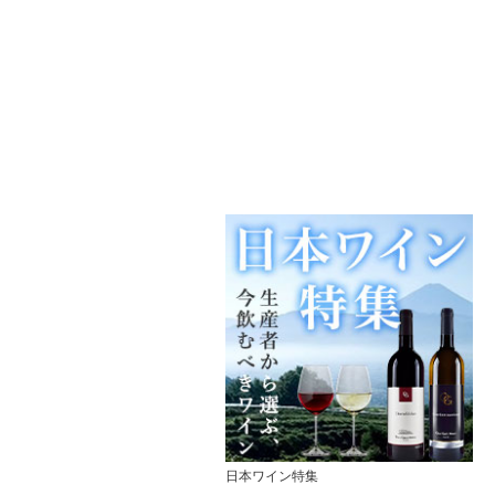
日本ワイン特集