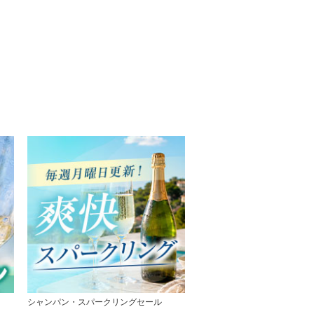
シャンパン・スパークリングセール