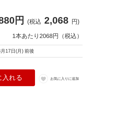
,880円
2,068
(税込
円)
1本あたり2068円（税込）
8月17日(月) 前後
に入れる
お気に入りに追加