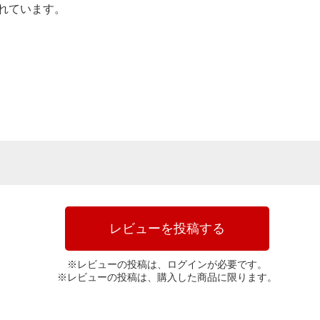
れています。
レビューを投稿する
※レビューの投稿は、ログインが必要です。
※レビューの投稿は、購入した商品に限ります。