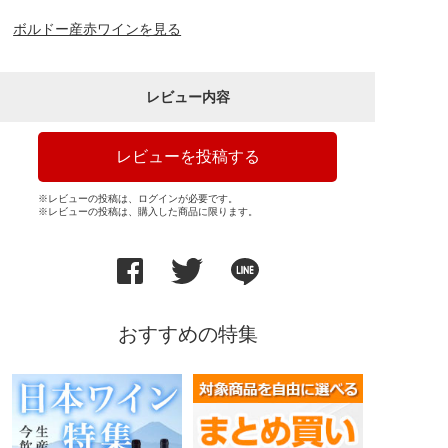
ボルドー産赤ワインを見る
レビュー内容
レビューを投稿する
※レビューの投稿は、ログインが必要です。
※レビューの投稿は、購入した商品に限ります。
おすすめの特集