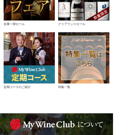
在庫一掃セール
クリアランスセール
定期コースのご紹介
特集一覧