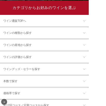
カテゴリからお好みのワインを選ぶ
ワイン通販TOPへ
ワインの種類から探す
ワインの産地から探す
ワインの評価から探す
ワイングッズ・セラーを探す
本数で探す
価格帯で探す
×
年12回コース／定期コースから探す