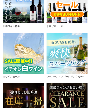
日本ワイン特集
よりどりセール
白ワインセール
シャンパン・スパークリングセール