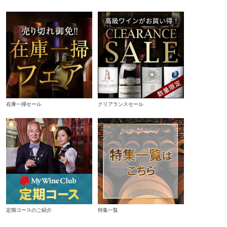
在庫一掃セール
クリアランスセール
定期コースのご紹介
特集一覧