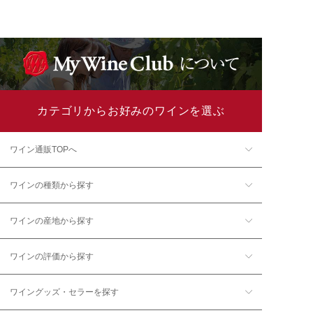
カテゴリからお好みのワインを選ぶ
ワイン通販TOPへ
ワインの種類から探す
ワインの産地から探す
ワインの評価から探す
ワイングッズ・セラーを探す