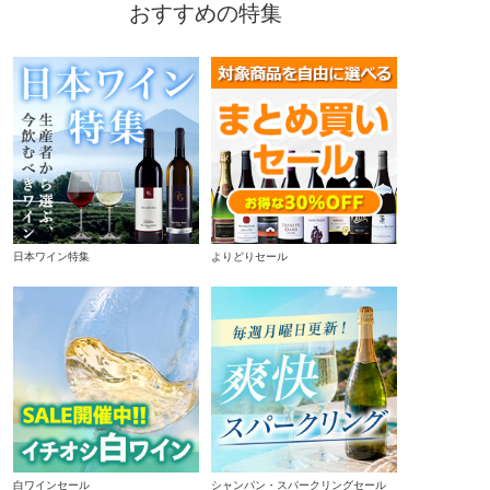
おすすめの特集
日本ワイン特集
よりどりセール
白ワインセール
シャンパン・スパークリングセール