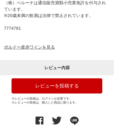
（株）ベルーナは通信販売酒類小売業免許を付与され
ています。
※20歳未満の飲酒は法律で禁止されています。
7774781
ボルドー産赤ワインを見る
レビュー内容
レビューを投稿する
※レビューの投稿は、ログインが必要です。
※レビューの投稿は、購入した商品に限ります。