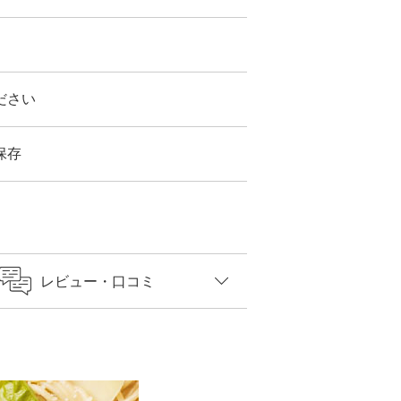
ださい
保存
レビュー
・口コミ