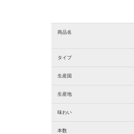
商品名
タイプ
生産国
生産地
味わい
本数