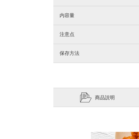
内容量
注意点
保存方法
商品説明