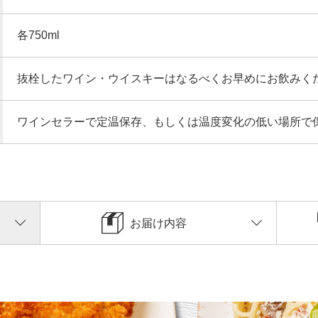
各750ml
抜栓したワイン・ウイスキーはなるべくお早めにお飲みく
ワインセラーで定温保存、もしくは温度変化の低い場所で
お届け内容