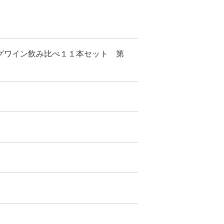
グワイン飲み比べ１１本セット 第