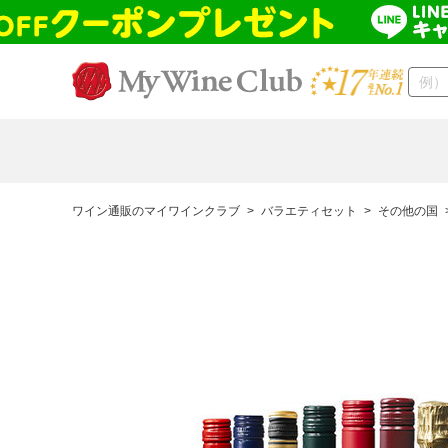
ワイン通販のマイワインクラブ
>
バラエティセット
>
その他の国