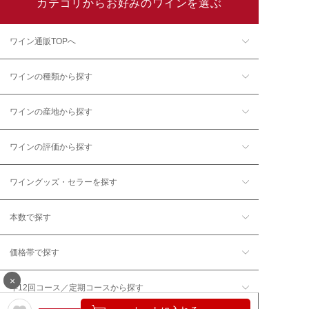
カテゴリからお好みのワインを選ぶ
ワイン通販TOPへ
ワインの種類から探す
ワインの産地から探す
ワインの評価から探す
ワイングッズ・セラーを探す
本数で探す
価格帯で探す
×
年12回コース／定期コースから探す