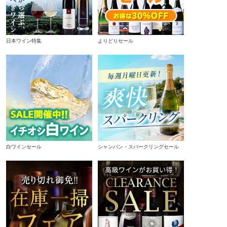
日本ワイン特集
よりどりセール
白ワインセール
シャンパン・スパークリングセール