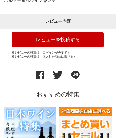
ボルドー産赤ワインを見る
レビュー内容
レビューを投稿する
※レビューの投稿は、ログインが必要です。
※レビューの投稿は、購入した商品に限ります。
おすすめの特集