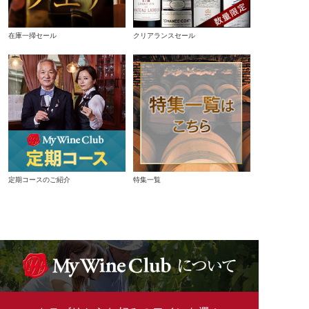
在庫一掃セール
クリアランスセール
定期コースのご紹介
特集一覧