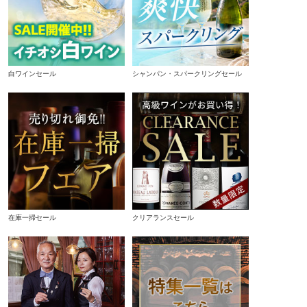
白ワインセール
シャンパン・スパークリングセール
在庫一掃セール
クリアランスセール