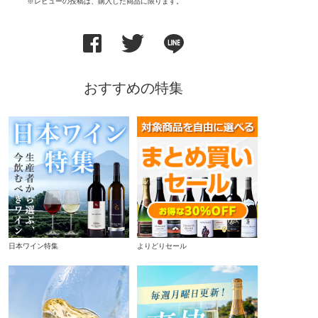
※レビューの投稿は、購入した商品に限ります。
おすすめの特集
日本ワイン特集
よりどりセール