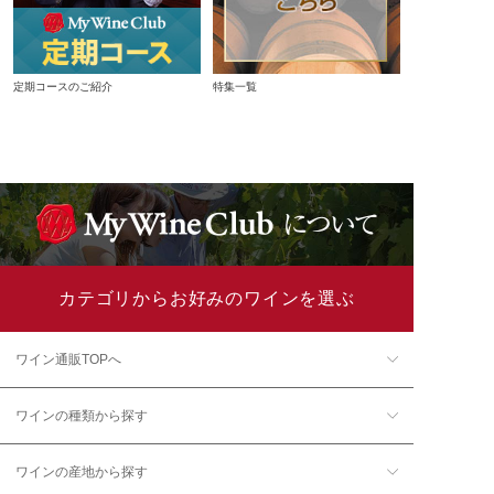
定期コースのご紹介
特集一覧
カテゴリからお好みのワインを選ぶ
ワイン通販TOPへ
ワインの種類から探す
ワインの産地から探す