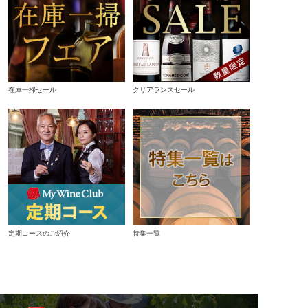
在庫一掃セール
クリアランスセール
定期コースのご紹介
特集一覧