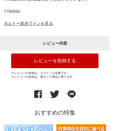
7790566
ボルドー産赤ワインを見る
レビュー内容
レビューを投稿する
※レビューの投稿は、ログインが必要です。
※レビューの投稿は、購入した商品に限ります。
おすすめの特集