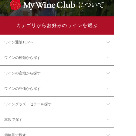
カテゴリからお好みのワインを選ぶ
ワイン通販TOPへ
ワインの種類から探す
ワインの産地から探す
ワインの評価から探す
ワイングッズ・セラーを探す
本数で探す
価格帯で探す