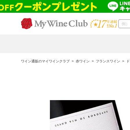
ワイン通販のマイワインクラブ
>
赤ワイン
>
フランスワイン
>
ド