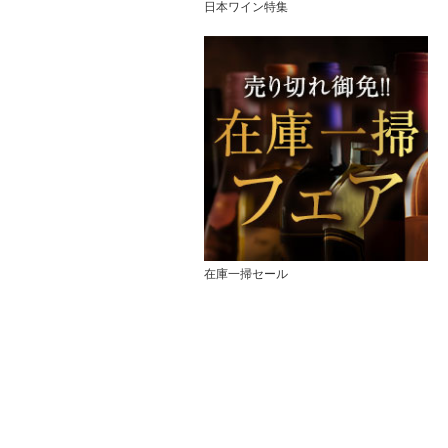
日本ワイン特集
在庫一掃セール