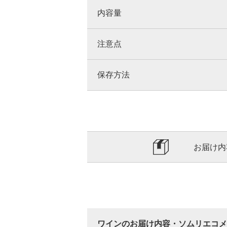
内容量
注意点
保存方法
お届け内
ワインのお届け内容・ソムリエコメ