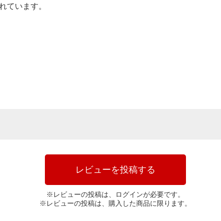
されています。
レビューを投稿する
※レビューの投稿は、ログインが必要です。
※レビューの投稿は、購入した商品に限ります。