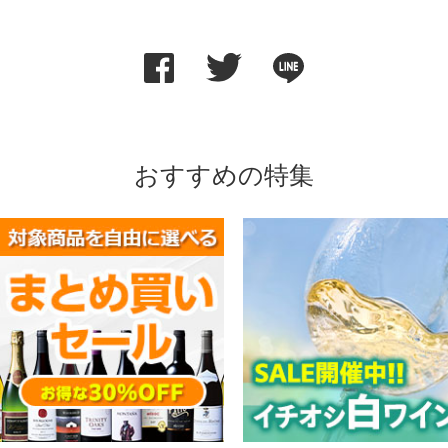
おすすめの特集