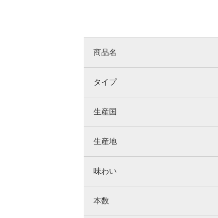
商品名
タイプ
生産国
生産地
味わい
本数