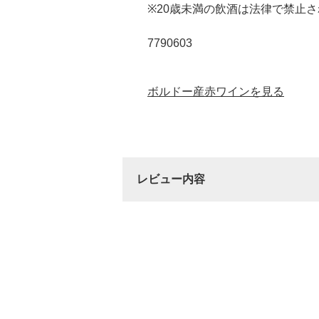
※20歳未満の飲酒は法律で禁止
7790603
ボルドー産赤ワインを見る
レビュー内容