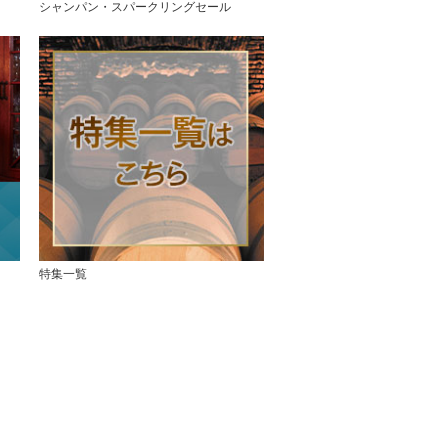
シャンパン・スパークリングセール
特集一覧