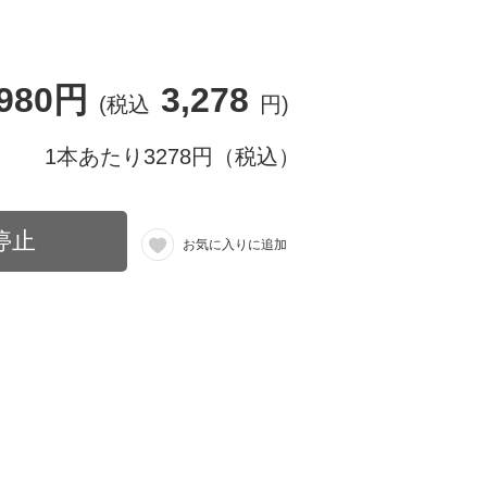
,980円
3,278
(税込
円)
1本あたり3278円（税込）
停止
お気に入りに追加