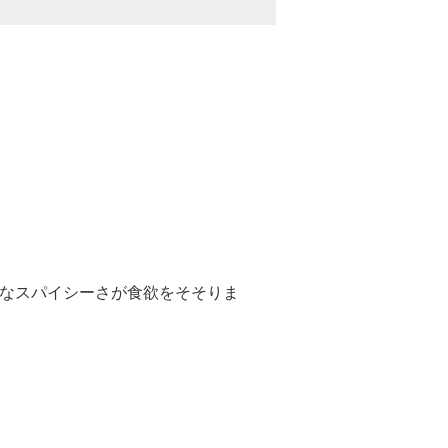
なスパイシーさが食欲をそそりま