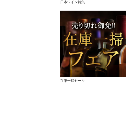
日本ワイン特集
在庫一掃セール