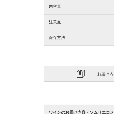
内容量
注意点
保存方法
お届け内
ワインのお届け内容・ソムリエコメ