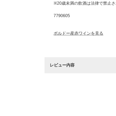
※20歳未満の飲酒は法律で禁止
7790605
ボルドー産赤ワインを見る
レビュー内容