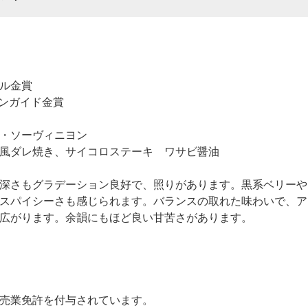
ル金賞
ンガイド金賞
・ソーヴィニヨン
風ダレ焼き、サイコロステーキ ワサビ醤油
深さもグラデーション良好で、照りがあります。黒系ベリーや
スパイシーさも感じられます。バランスの取れた味わいで、ア
広がります。余韻にもほど良い甘苦さがあります。
売業免許を付与されています。