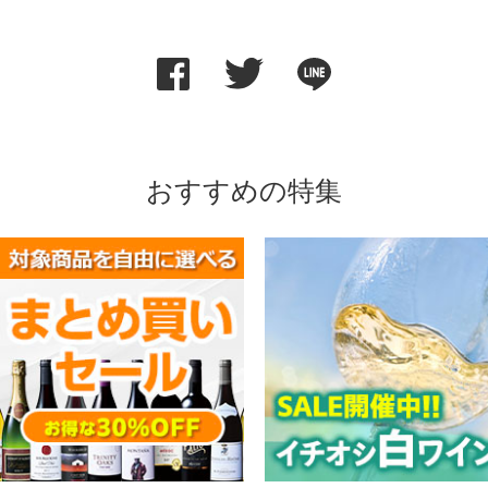
おすすめの特集