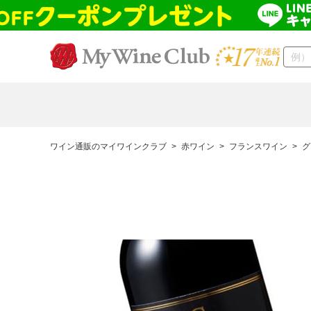
ワイン通販のマイワインクラブ
>
赤ワイン
>
フランスワイン
>
グ