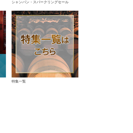
シャンパン・スパークリングセール
特集一覧