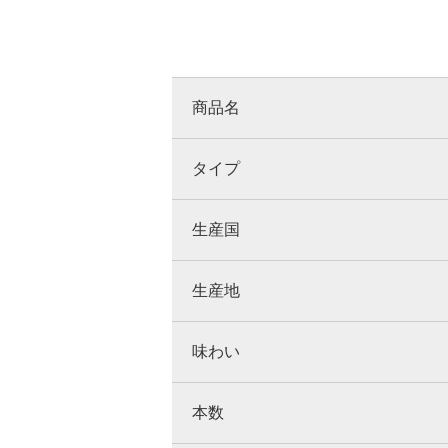
商品名
タイプ
生産国
生産地
味わい
本数