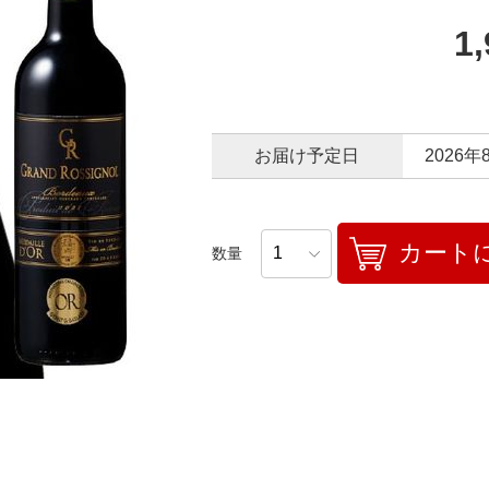
1
お届け予定日
2026年
カート
数量