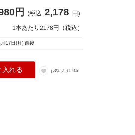
,980円
2,178
(税込
円)
1本あたり2178円（税込）
8月17日(月) 前後
に入れる
お気に入りに追加