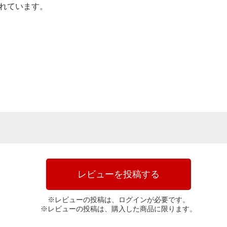
されています。
レビューを投稿する
※レビューの投稿は、ログインが必要です。
※レビューの投稿は、購入した商品に限ります。