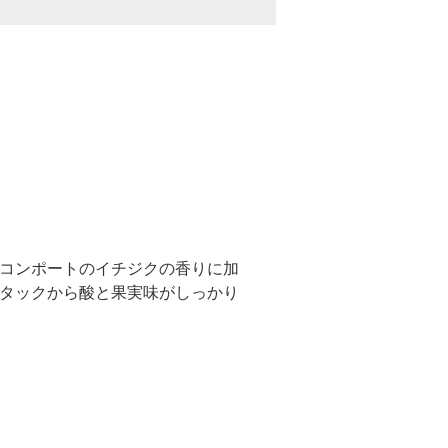
コンポートのイチジクの香りに加
タックから酸と果実味がしっかり