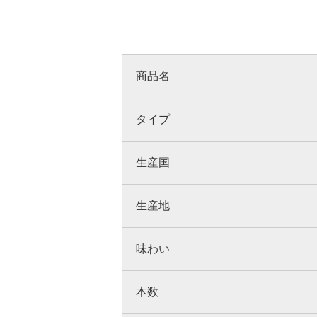
商品名
タイプ
生産国
生産地
味わい
本数