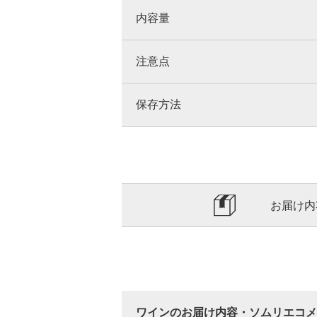
内容量
注意点
保存方法
お届け内
ワインのお届け内容・ソムリエコメ