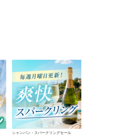
シャンパン・スパークリングセール