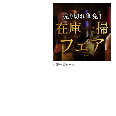
在庫一掃セール