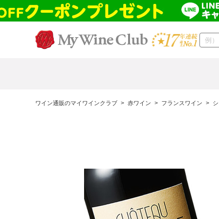
ワイン通販のマイワインクラブ
>
赤ワイン
>
フランスワイン
>
シ