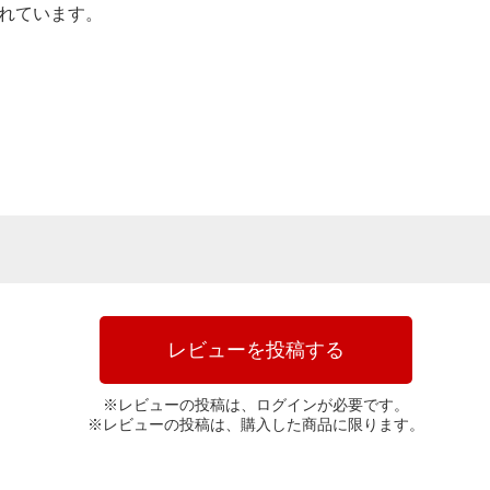
されています。
レビューを投稿する
※レビューの投稿は、ログインが必要です。
※レビューの投稿は、購入した商品に限ります。