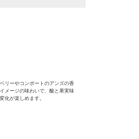
ベリーやコンポートのアンズの香
イメージの味わいで、酸と果実味
変化が楽しめます。