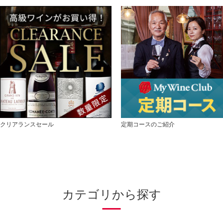
クリアランスセール
定期コースのご紹介
カテゴリから探す