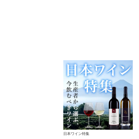
日本ワイン特集