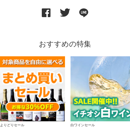
おすすめの特集
よりどりセール
白ワインセール