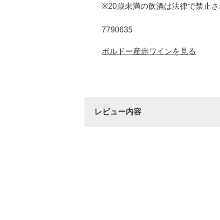
※20歳未満の飲酒は法律で禁止
7790635
ボルドー産赤ワインを見る
レビュー内容