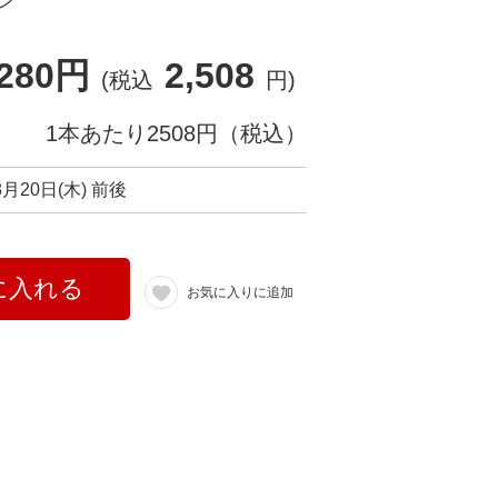
ン
,280円
2,508
(税込
円)
1本あたり2508円（税込）
8月20日(木) 前後
に入れる
お気に入りに追加