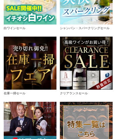
白ワインセール
シャンパン・スパークリングセール
在庫一掃セール
クリアランスセール