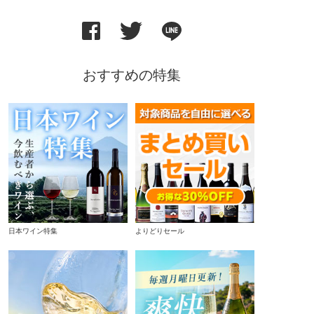
おすすめの特集
日本ワイン特集
よりどりセール