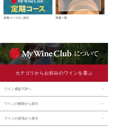
定期コースのご紹介
特集一覧
カテゴリからお好みのワインを選ぶ
ワイン通販TOPへ
ワインの種類から探す
ワインの産地から探す