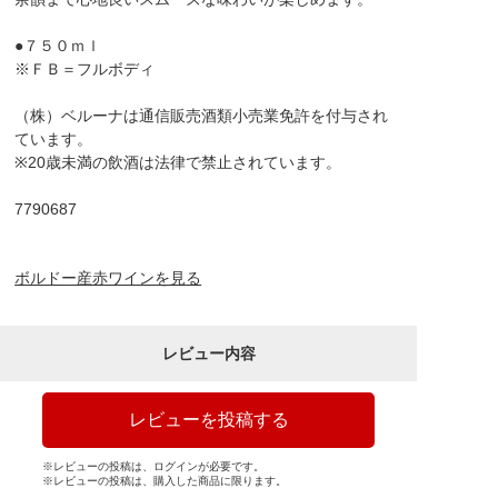
●７５０ｍｌ
※ＦＢ＝フルボディ
（株）ベルーナは通信販売酒類小売業免許を付与され
ています。
※20歳未満の飲酒は法律で禁止されています。
7790687
ボルドー産赤ワインを見る
レビュー内容
レビューを投稿する
※レビューの投稿は、ログインが必要です。
※レビューの投稿は、購入した商品に限ります。