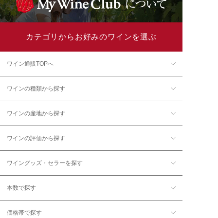
カテゴリからお好みのワインを選ぶ
ワイン通販TOPへ
ワインの種類から探す
ワインの産地から探す
ワインの評価から探す
ワイングッズ・セラーを探す
本数で探す
価格帯で探す