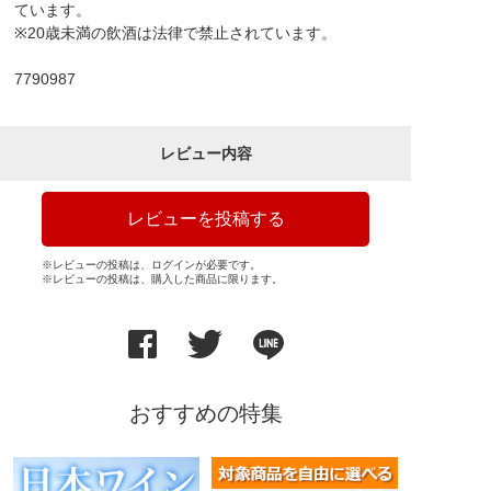
ています。
※20歳未満の飲酒は法律で禁止されています。
7790987
レビュー内容
レビューを投稿する
※レビューの投稿は、ログインが必要です。
※レビューの投稿は、購入した商品に限ります。
おすすめの特集