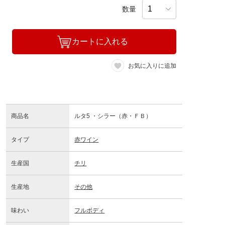
数量
カートに入れる
お気に入りに追加
商品名
ルタ5 ・シラー（赤・ＦＢ）
タイプ
赤ワイン
生産国
チリ
生産地
その他
味わい
フルボディ