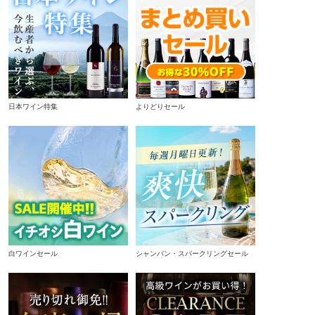
日本ワイン特集
よりどりセール
白ワインセール
シャンパン・スパークリングセール