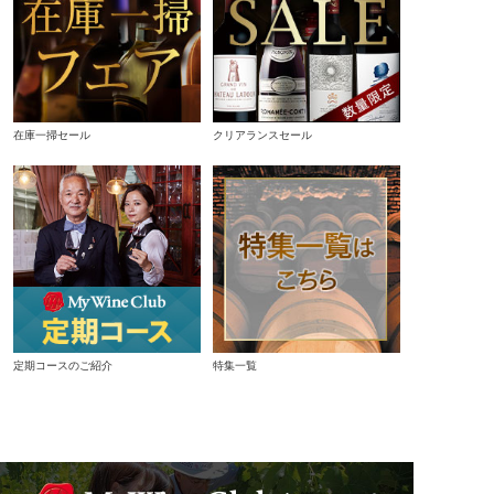
在庫一掃セール
クリアランスセール
定期コースのご紹介
特集一覧