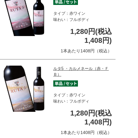
タイプ：赤ワイン
味わい：フルボディ
1,280円(税込
1,408円)
1本あたり1408円（税込）
ルタ5 ・カルメネール（赤・Ｆ
Ｂ）
タイプ：赤ワイン
味わい：フルボディ
1,280円(税込
1,408円)
1本あたり1408円（税込）