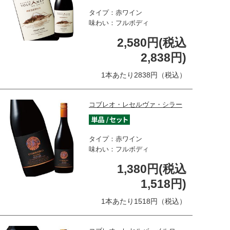
タイプ：赤ワイン
味わい：フルボディ
2,580円(税込
2,838円)
1本あたり2838円（税込）
コブレオ・レセルヴァ・シラー
タイプ：赤ワイン
味わい：フルボディ
1,380円(税込
1,518円)
1本あたり1518円（税込）