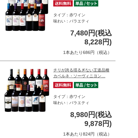
タイプ：赤ワイン
味わい：バラエティ
7,480円(税込
8,228円)
1本あたり686円（税込）
チリが誇る揺るぎない王道品種
カベルネ・ソーヴィニヨン…
タイプ：赤ワイン
味わい：バラエティ
8,980円(税込
9,878円)
1本あたり824円（税込）