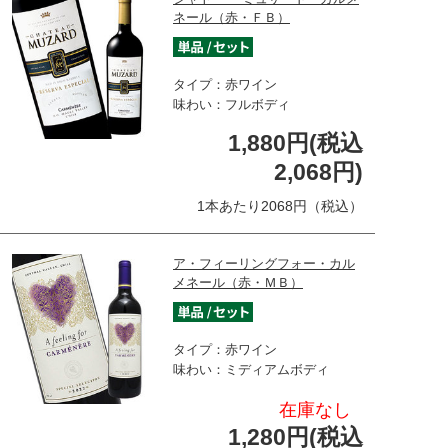
ネール（赤・ＦＢ）
タイプ：赤ワイン
味わい：フルボディ
1,880円(税込
2,068円)
1本あたり2068円（税込）
ア・フィーリングフォー・カル
メネール（赤・ＭＢ）
タイプ：赤ワイン
味わい：ミディアムボディ
在庫なし
1,280円(税込