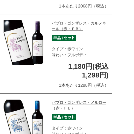
1本あたり2068円（税込）
パブロ・ゴンザレス・カルメネ
ール（赤・ＦＢ）
タイプ：赤ワイン
味わい：フルボディ
1,180円(税込
1,298円)
1本あたり1298円（税込）
パブロ・ゴンザレス・メルロー
（赤・ＦＢ）
タイプ：赤ワイン