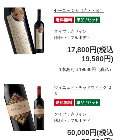
セーニャ’２０（赤・ＦＢ）
タイプ：赤ワイン
味わい：フルボディ
17,800円(税込
19,580円)
1本あたり19580円（税込）
ヴィニェド・チャドウィック’２
０
タイプ：赤ワイン
味わい：フルボディ
50,000円(税込