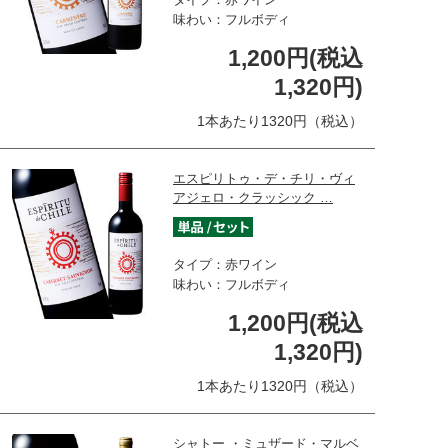
味わい：フルボディ
1,200円(税込
1,320円)
1本あたり1320円（税込）
エスピリトゥ・デ・チリ・ヴィ
アジェロ・クラッシック …
タイプ：赤ワイン
味わい：フルボディ
1,200円(税込
1,320円)
1本あたり1320円（税込）
シャトー ・ミュザード・マルベ