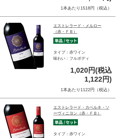
1本あたり1518円（税込）
エストレラード・メルロー
（赤・ＦＢ）
タイプ：赤ワイン
味わい：フルボディ
1,020円(税込
1,122円)
1本あたり1122円（税込）
エストレラード・カベルネ・ソ
ーヴィニヨン（赤・ＦＢ）
タイプ：赤ワイン