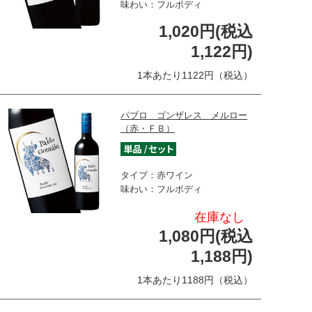
味わい：フルボディ
1,020円(税込
1,122円)
1本あたり1122円（税込）
パブロ ゴンザレス メルロー
（赤・ＦＢ）
タイプ：赤ワイン
味わい：フルボディ
在庫なし
1,080円(税込
1,188円)
1本あたり1188円（税込）