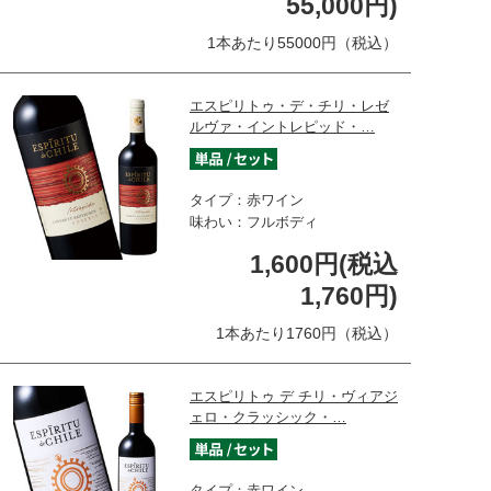
55,000円)
1本あたり55000円（税込）
エスピリトゥ・デ・チリ・レゼ
ルヴァ・イントレピッド・…
タイプ：赤ワイン
味わい：フルボディ
1,600円(税込
1,760円)
1本あたり1760円（税込）
エスピリトゥ デ チリ・ヴィアジ
ェロ・クラッシック・…
タイプ：赤ワイン