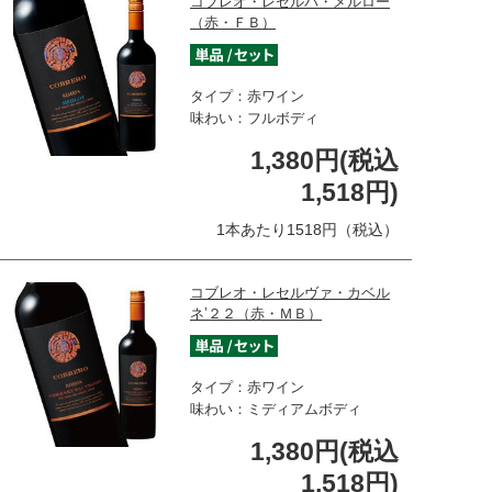
コブレオ・レセルバ・メルロー
（赤・ＦＢ）
タイプ：赤ワイン
味わい：フルボディ
1,380円(税込
1,518円)
1本あたり1518円（税込）
コブレオ・レセルヴァ・カベル
ネ’２２（赤・ＭＢ）
タイプ：赤ワイン
味わい：ミディアムボディ
1,380円(税込
1,518円)