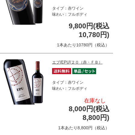
タイプ：赤ワイン
味わい：フルボディ
9,800円(税込
10,780円)
1本あたり10780円（税込）
エプ(EPU)'２０（赤・ＦＢ）
タイプ：赤ワイン
味わい：フルボディ
在庫なし
8,000円(税込
8,800円)
1本あたり8,800円（税込）