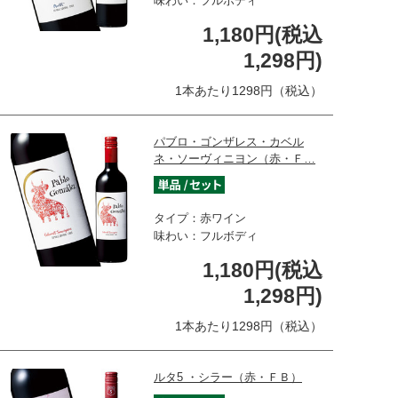
味わい：フルボディ
1,180円(税込
1,298円)
1本あたり1298円（税込）
パブロ・ゴンザレス・カベル
ネ・ソーヴィニヨン（赤・Ｆ…
タイプ：赤ワイン
味わい：フルボディ
1,180円(税込
1,298円)
1本あたり1298円（税込）
ルタ5 ・シラー（赤・ＦＢ）