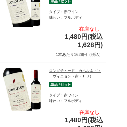
タイプ：赤ワイン
味わい：フルボディ
在庫なし
1,480円(税込
1,628円)
1本あたり1628円（税込）
ロンギチュード カベルネ・ソ
ーヴィニョン（赤・ＦＢ）
タイプ：赤ワイン
味わい：フルボディ
在庫なし
1,480円(税込