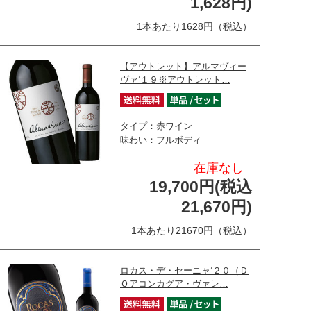
1,628円)
1本あたり1628円（税込）
【アウトレット】アルマヴィー
ヴァ’１９※アウトレット…
タイプ：赤ワイン
味わい：フルボディ
在庫なし
19,700円(税込
21,670円)
1本あたり21670円（税込）
ロカス・デ・セーニャ’２０（Ｄ
Ｏアコンカグア・ヴァレ…