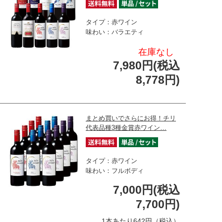
タイプ：赤ワイン
味わい：バラエティ
在庫なし
7,980円(税込
8,778円)
まとめ買いでさらにお得！チリ
代表品種3種金賞赤ワイン…
タイプ：赤ワイン
味わい：フルボディ
7,000円(税込
7,700円)
1本あたり642円（税込）