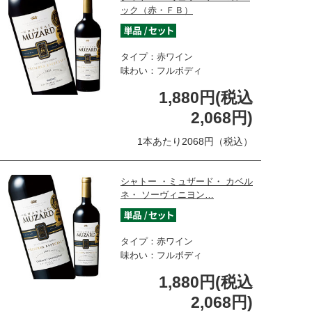
ック（赤・ＦＢ）
タイプ：赤ワイン
味わい：フルボディ
1,880円(税込
2,068円)
1本あたり2068円（税込）
シャトー ・ミュザード・ カベル
ネ・ ソーヴィニヨン…
タイプ：赤ワイン
味わい：フルボディ
1,880円(税込
2,068円)