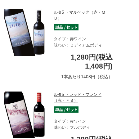
ルタ5 ・マルベック（赤・Ｍ
Ｂ）
タイプ：赤ワイン
味わい：ミディアムボディ
1,280円(税込
1,408円)
1本あたり1408円（税込）
ルタ5 ・レッド・ブレンド
（赤・ＦＢ）
タイプ：赤ワイン
味わい：フルボディ