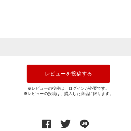
レビューを投稿する
※レビューの投稿は、ログインが必要です。
※レビューの投稿は、購入した商品に限ります。