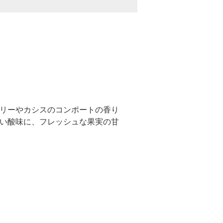
リーやカシスのコンポートの香り
い酸味に、フレッシュな果実の甘