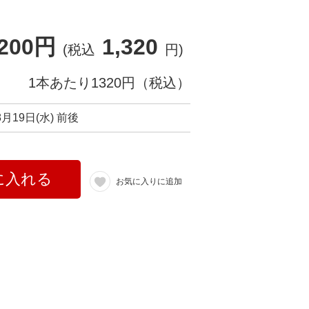
,200円
1,320
(税込
円)
1本あたり1320円（税込）
8月19日(水) 前後
に入れる
お気に入りに追加