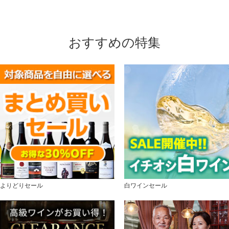
おすすめの特集
よりどりセール
白ワインセール