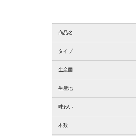
商品名
タイプ
生産国
生産地
味わい
本数