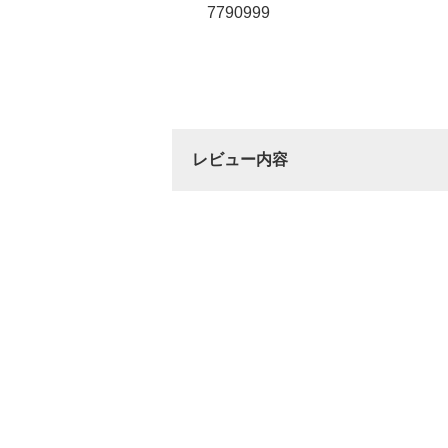
7790999
レビュー内容