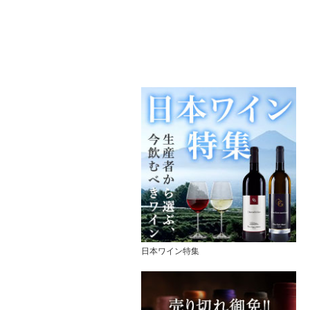
日本ワイン特集