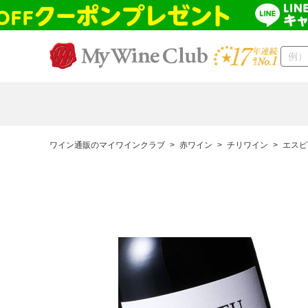
ワイン通販のマイワインクラブ
>
赤ワイン
>
チリワイン
>
エスピ