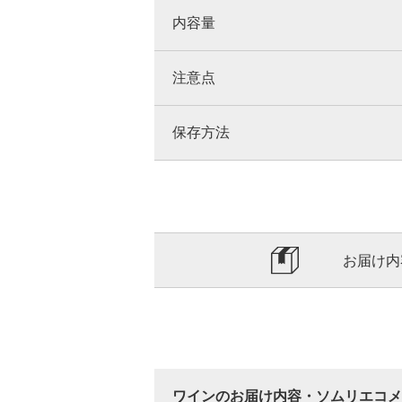
内容量
注意点
保存方法
お届け内
ワインのお届け内容・ソムリエコメ