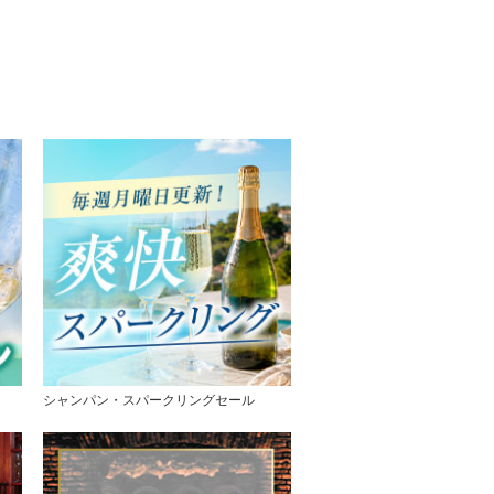
シャンパン・スパークリングセール