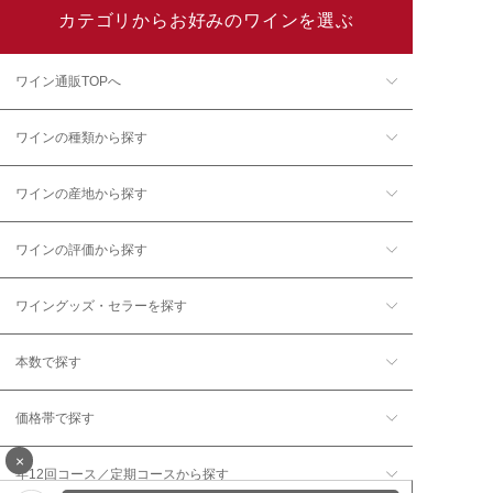
カテゴリからお好みのワインを選ぶ
ワイン通販TOPへ
ワインの種類から探す
ワインの産地から探す
ワインの評価から探す
ワイングッズ・セラーを探す
本数で探す
価格帯で探す
×
年12回コース／定期コースから探す