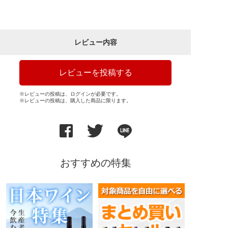
レビュー内容
レビューを投稿する
※レビューの投稿は、ログインが必要です。
※レビューの投稿は、購入した商品に限ります。
おすすめの特集