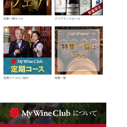
在庫一掃セール
クリアランスセール
定期コースのご紹介
特集一覧