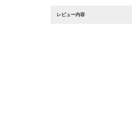
レビュー内容