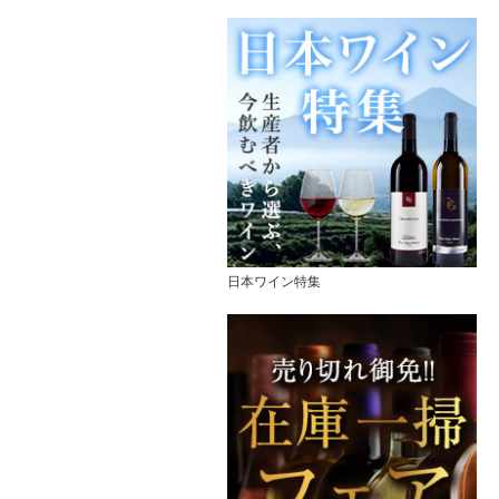
日本ワイン特集