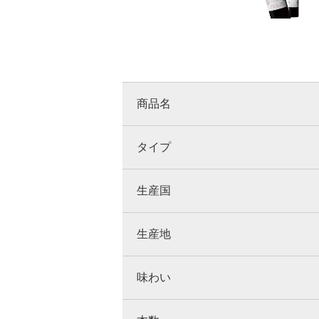
商品名
タイプ
生産国
生産地
味わい