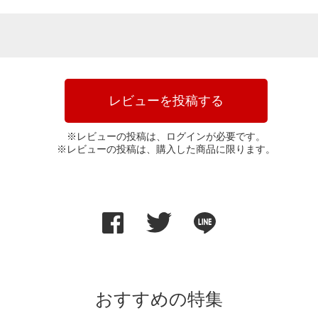
レビューを投稿する
※レビューの投稿は、ログインが必要です。
※レビューの投稿は、購入した商品に限ります。
おすすめの特集