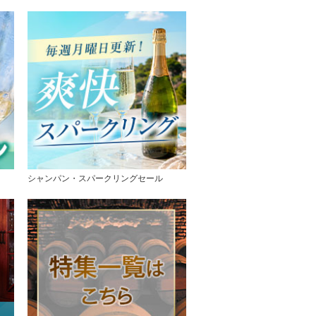
シャンパン・スパークリングセール